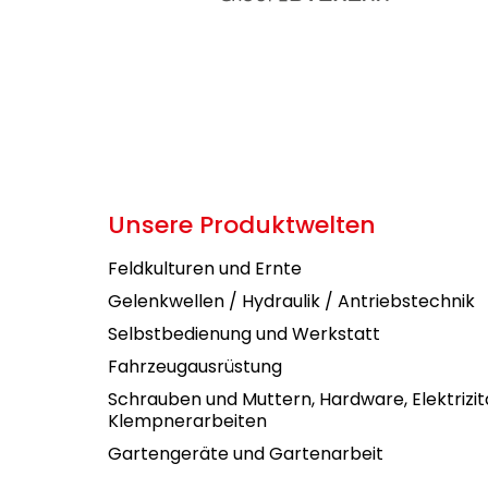
Unsere Produktwelten
Feldkulturen und Ernte
Gelenkwellen / Hydraulik / Antriebstechnik
Selbstbedienung und Werkstatt
Fahrzeugausrüstung
Schrauben und Muttern, Hardware, Elektrizit
Klempnerarbeiten
Gartengeräte und Gartenarbeit