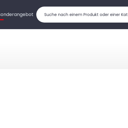
Sonderangebot