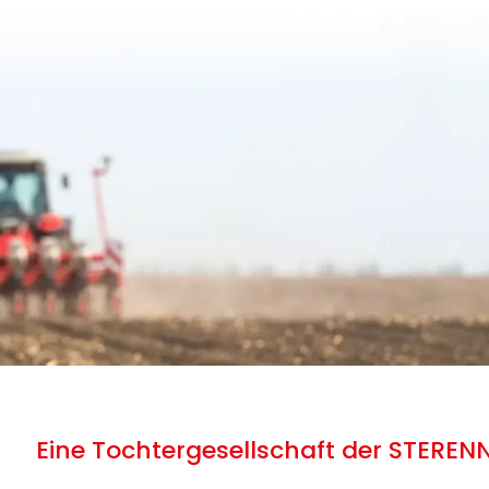
Eine Tochtergesellschaft der STEREN