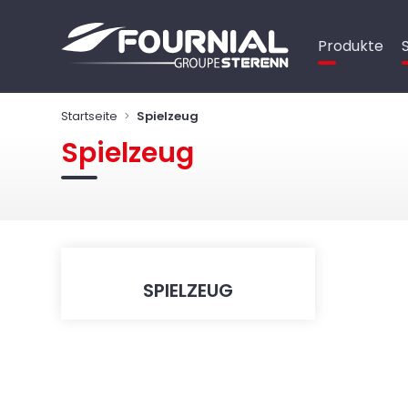
Cookie-Einstellungen
Produkte
Startseite
Spielzeug
Spielzeug
SPIELZEUG