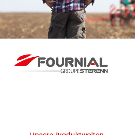
Unsere Produktwelten