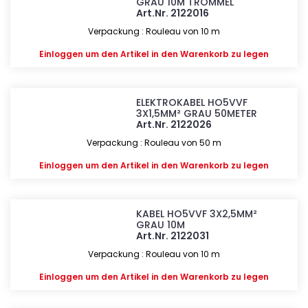
GRAU 10M TROMMEL
Art.Nr. 2122016
Verpackung : Rouleau von 10 m
Einloggen
um den Artikel in den Warenkorb zu legen
ELEKTROKABEL HO5VVF
3X1,5MM² GRAU 50METER
Art.Nr. 2122026
Verpackung : Rouleau von 50 m
Einloggen
um den Artikel in den Warenkorb zu legen
KABEL HO5VVF 3X2,5MM²
GRAU 10M
Art.Nr. 2122031
Verpackung : Rouleau von 10 m
Einloggen
um den Artikel in den Warenkorb zu legen