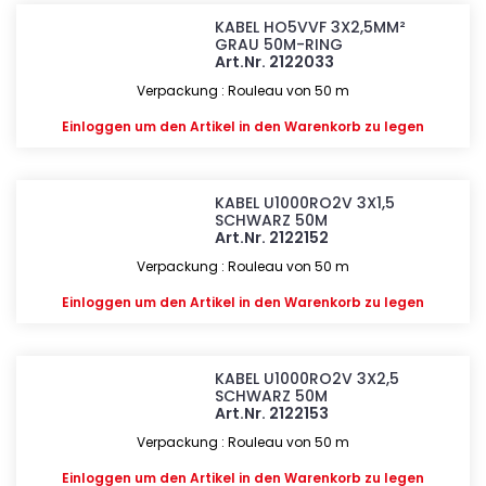
KABEL HO5VVF 3X2,5MM²
GRAU 50M-RING
Art.Nr. 2122033
Verpackung : Rouleau von 50 m
Einloggen
um den Artikel in den Warenkorb zu legen
KABEL U1000RO2V 3X1,5
SCHWARZ 50M
Art.Nr. 2122152
Verpackung : Rouleau von 50 m
Einloggen
um den Artikel in den Warenkorb zu legen
KABEL U1000RO2V 3X2,5
SCHWARZ 50M
Art.Nr. 2122153
Verpackung : Rouleau von 50 m
Einloggen
um den Artikel in den Warenkorb zu legen