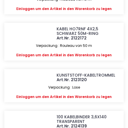
Einloggen
um den Artikel in den Warenkorb zu legen
KABEL HO7RNF 4X2,5
SCHWARZ 50M-RING
Art.Nr. 2122172
Verpackung : Rouleau von 50 m
Einloggen
um den Artikel in den Warenkorb zu legen
KUNSTSTOFF-KABELTROMMEL
Art.Nr. 2123120
Verpackung : Lose
Einloggen
um den Artikel in den Warenkorb zu legen
100 KABELBINDER 3,6X140
TRANSPARENT
Art.Nr. 2124139