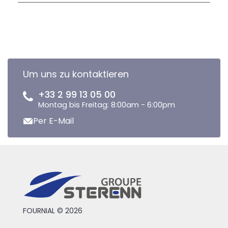
Um uns zu kontaktieren
+33 2 99 13 05 00
Montag bis Freitag: 8:00am - 6:00pm
Per E-Mail
FOURNIAL © 2026