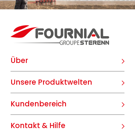
Über
Unsere Produktwelten
Kundenbereich
Kontakt & Hilfe