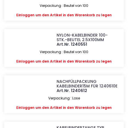
Verpackung : Beutel von 100
Einloggen
um den Artikel in den Warenkorb zu legen
NYLON-KABELBINDER 100-
STK.-BEUTEL 2.5X100MM
Art.Nr. 1240551
Verpackung : Beutel von 100
Einloggen
um den Artikel in den Warenkorb zu legen
NACHFÜLLPACKUNG
KABELBINDER15M FÜR 1240610E
Art.Nr. 1240612
Verpackung : Lose
Einloggen
um den Artikel in den Warenkorb zu legen
KABELBINDERZANGE TYP