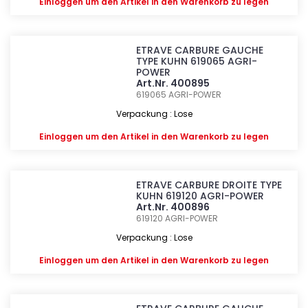
Einloggen
um den Artikel in den Warenkorb zu legen
ETRAVE CARBURE GAUCHE
TYPE KUHN 619065 AGRI-
POWER
Art.Nr. 400895
619065
AGRI-POWER
Verpackung : Lose
Einloggen
um den Artikel in den Warenkorb zu legen
ETRAVE CARBURE DROITE TYPE
KUHN 619120 AGRI-POWER
Art.Nr. 400896
619120
AGRI-POWER
Verpackung : Lose
Einloggen
um den Artikel in den Warenkorb zu legen