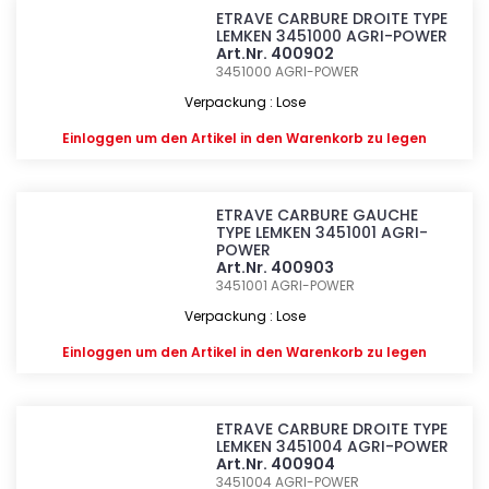
ETRAVE CARBURE DROITE TYPE
LEMKEN 3451000 AGRI-POWER
Art.Nr. 400902
3451000
AGRI-POWER
Verpackung : Lose
Einloggen
um den Artikel in den Warenkorb zu legen
ETRAVE CARBURE GAUCHE
TYPE LEMKEN 3451001 AGRI-
POWER
Art.Nr. 400903
3451001
AGRI-POWER
Verpackung : Lose
Einloggen
um den Artikel in den Warenkorb zu legen
ETRAVE CARBURE DROITE TYPE
LEMKEN 3451004 AGRI-POWER
Art.Nr. 400904
3451004
AGRI-POWER