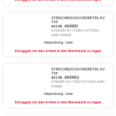
STREICHBLECHVORDERTEIL KV
TYP
Art.Nr. 400651
073250R | 67+73250 | 6773250
AGRI-POWER
Verpackung : Lose
Einloggen
um den Artikel in den Warenkorb zu legen
STREICHBLECHVORDERTEIL KV
TYP
Art.Nr. 400652
073251R | 67+73251 | 6773251
AGRI-
POWER
Verpackung : Lose
Einloggen
um den Artikel in den Warenkorb zu legen