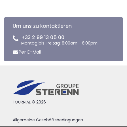
Um uns zu kontaktieren
+33 2 99 13 05 00
Montag bis Freitag: 8:00am - 6:00pm
Per E-Mail
FOURNIAL © 2026
Allgemeine Geschäftsbedingungen