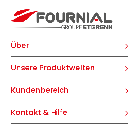
Über
Unsere Produktwelten
Kundenbereich
Kontakt & Hilfe