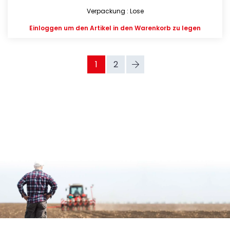
Verpackung : Lose
Einloggen
um den Artikel in den Warenkorb zu legen
1
2