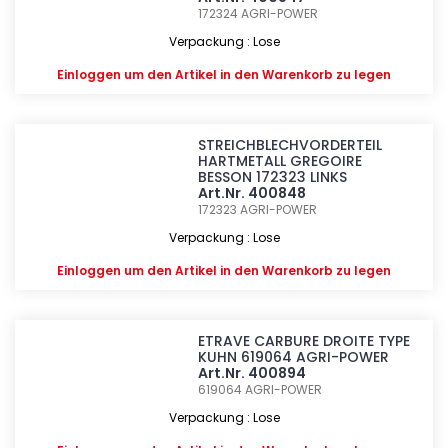
172324
AGRI-POWER
Verpackung : Lose
Einloggen
um den Artikel in den Warenkorb zu legen
STREICHBLECHVORDERTEIL
HARTMETALL GREGOIRE
BESSON 172323 LINKS
Art.Nr. 400848
172323
AGRI-POWER
Verpackung : Lose
Einloggen
um den Artikel in den Warenkorb zu legen
ETRAVE CARBURE DROITE TYPE
KUHN 619064 AGRI-POWER
Art.Nr. 400894
619064
AGRI-POWER
Verpackung : Lose