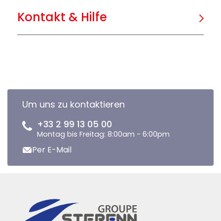
Kontakt & Hilfe
Um uns zu kontaktieren
+33 2 99 13 05 00
Montag bis Freitag: 8:00am - 6:00pm
Per E-Mail