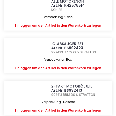
ALLE MOTORENOH
Art.Nr. KH2575514
KOHLER
Verpackung : Lose
Einloggen
um den Artikel in den Warenkorb zu legen
ÖLABSAUGER SET
Art.Nr. BS992423
992423
BRIGGS & STRATTON
Verpackung : Box
Einloggen
um den Artikel in den Warenkorb zu legen
2-TAKT MOTORÖL 0,1L
Art.Nr. BS992413
992413
BRIGGS & STRATTON
Verpackung : Dosette
Einloggen
um den Artikel in den Warenkorb zu legen