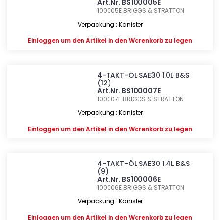
Art.Nr. BS100005E
100005E
BRIGGS & STRATTON
Verpackung : Kanister
Einloggen
um den Artikel in den Warenkorb zu legen
4-TAKT-ÖL SAE30 1,0L B&S
(12)
Art.Nr. BS100007E
100007E
BRIGGS & STRATTON
Verpackung : Kanister
Einloggen
um den Artikel in den Warenkorb zu legen
4-TAKT-ÖL SAE30 1,4L B&S
(9)
Art.Nr. BS100006E
100006E
BRIGGS & STRATTON
Verpackung : Kanister
Einloggen
um den Artikel in den Warenkorb zu legen