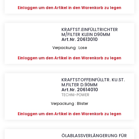
Einloggen
um den Artikel in den Warenkorb zu legen
KRAFTST.EINFÜLLTRICHTER
M/FILTER KLEIN D90MM
Art.Nr. 20613010
Verpackung : Lose
Einloggen
um den Artikel in den Warenkorb zu legen
KRAFTSTOFFEINFÜLLTR. KU.ST.
M.FILTER D.90MM
Art.Nr. 20614010
TECHNI-POWER
Verpackung : Blister
Einloggen
um den Artikel in den Warenkorb zu legen
ÖLABLASSVERLÄNGERUNG FÜR