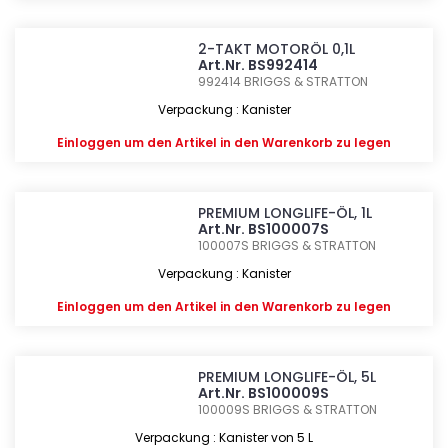
2-TAKT MOTORÖL 0,1L
Art.Nr. BS992414
992414
BRIGGS & STRATTON
Verpackung : Kanister
Einloggen
um den Artikel in den Warenkorb zu legen
PREMIUM LONGLIFE-ÖL, 1L
Art.Nr. BS100007S
100007S
BRIGGS & STRATTON
Verpackung : Kanister
Einloggen
um den Artikel in den Warenkorb zu legen
PREMIUM LONGLIFE-ÖL, 5L
Art.Nr. BS100009S
100009S
BRIGGS & STRATTON
Verpackung : Kanister von 5 L