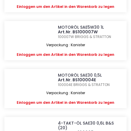
Einloggen
um den Artikel in den Warenkorb zu legen
MOTORÖL SAE5W30 1L
Art.Nr. BS100007W
100007W
BRIGGS & STRATTON
Verpackung : Kanister
Einloggen
um den Artikel in den Warenkorb zu legen
MOTORÖL SAE30 0,5L
Art.Nr. BS100004E
100004E
BRIGGS & STRATTON
Verpackung : Kanister
Einloggen
um den Artikel in den Warenkorb zu legen
4-TAKT-ÖL SAE30 0,6L B&S
(20)