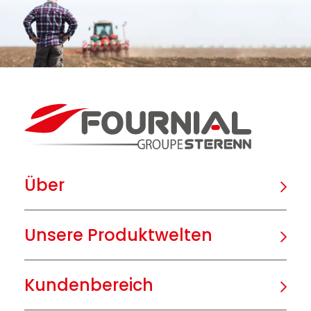
Über
Unsere Produktwelten
Kundenbereich