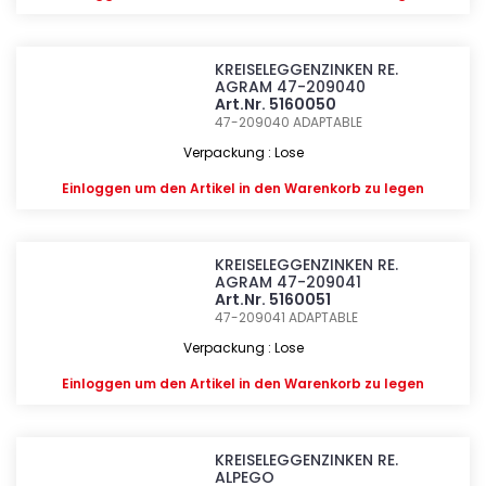
KREISELEGGENZINKEN RE.
AGRAM 47-209040
Art.Nr. 5160050
47-209040
ADAPTABLE
Verpackung : Lose
Einloggen
um den Artikel in den Warenkorb zu legen
KREISELEGGENZINKEN RE.
AGRAM 47-209041
Art.Nr. 5160051
47-209041
ADAPTABLE
Verpackung : Lose
Einloggen
um den Artikel in den Warenkorb zu legen
KREISELEGGENZINKEN RE.
ALPEGO