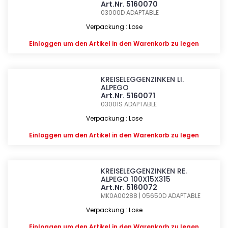
Art.Nr. 5160070
03000D
ADAPTABLE
Verpackung : Lose
Einloggen
um den Artikel in den Warenkorb zu legen
KREISELEGGENZINKEN LI.
ALPEGO
Art.Nr. 5160071
03001S
ADAPTABLE
Verpackung : Lose
Einloggen
um den Artikel in den Warenkorb zu legen
KREISELEGGENZINKEN RE.
ALPEGO 100X15X315
Art.Nr. 5160072
MK0A00288 | 05650D
ADAPTABLE
Verpackung : Lose
Einloggen
um den Artikel in den Warenkorb zu legen