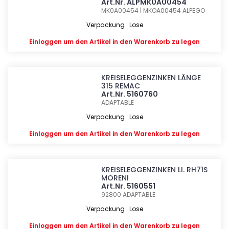
Art.Nr. ALPMK0A00454
MK0A00454 | MKOA00454
ALPEGO
Verpackung : Lose
Einloggen
um den Artikel in den Warenkorb zu legen
KREISELEGGENZINKEN LÄNGE
315 REMAC
Art.Nr. 5160760
ADAPTABLE
Verpackung : Lose
Einloggen
um den Artikel in den Warenkorb zu legen
KREISELEGGENZINKEN LI. RH71S
MORENI
Art.Nr. 5160551
92800
ADAPTABLE
Verpackung : Lose
Einloggen
um den Artikel in den Warenkorb zu legen