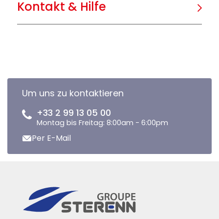
Kontakt & Hilfe
Um uns zu kontaktieren
+33 2 99 13 05 00
Montag bis Freitag: 8:00am - 6:00pm
Per E-Mail