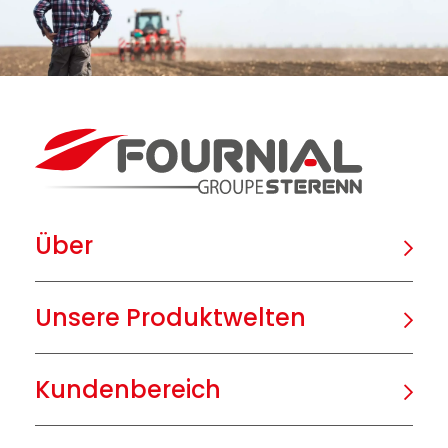
Über
Unsere Produktwelten
Kundenbereich