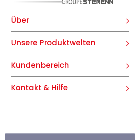
Über
Unsere Produktwelten
Kundenbereich
Kontakt & Hilfe