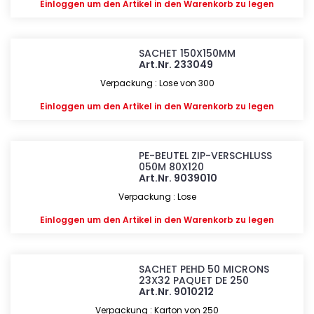
Einloggen
um den Artikel in den Warenkorb zu legen
SACHET 150X150MM
Art.Nr. 233049
Verpackung : Lose von 300
Einloggen
um den Artikel in den Warenkorb zu legen
PE-BEUTEL ZIP-VERSCHLUSS
050M 80X120
Art.Nr. 9039010
Verpackung : Lose
Einloggen
um den Artikel in den Warenkorb zu legen
SACHET PEHD 50 MICRONS
23X32 PAQUET DE 250
Art.Nr. 9010212
Verpackung : Karton von 250