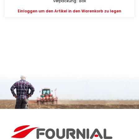
Verpackung : Box
Einloggen
um den Artikel in den Warenkorb zu legen