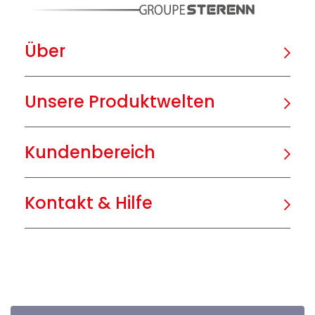
Über
Unsere Produktwelten
Kundenbereich
Kontakt & Hilfe