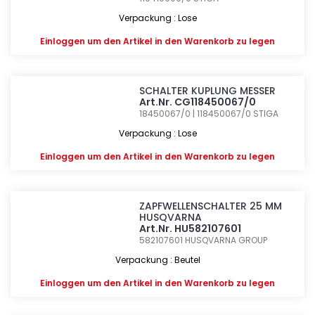
Verpackung : Lose
Einloggen
um den Artikel in den Warenkorb zu legen
SCHALTER KUPLUNG MESSER
Art.Nr. CG118450067/0
18450067/0 | 118450067/0
STIGA
Verpackung : Lose
Einloggen
um den Artikel in den Warenkorb zu legen
ZAPFWELLENSCHALTER 25 MM
HUSQVARNA
Art.Nr. HU582107601
582107601
HUSQVARNA GROUP
Verpackung : Beutel
Einloggen
um den Artikel in den Warenkorb zu legen