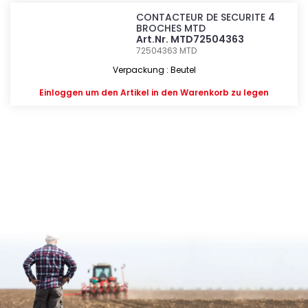
CONTACTEUR DE SECURITE 4
BROCHES MTD
Art.Nr. MTD72504363
72504363
MTD
Verpackung : Beutel
Einloggen
um den Artikel in den Warenkorb zu legen