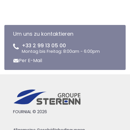
Um uns zu kontaktieren
+33 2 99 13 05 00
Montag bis Freitag: 8:00am - 6:00pm
Per E-Mail
FOURNIAL © 2026