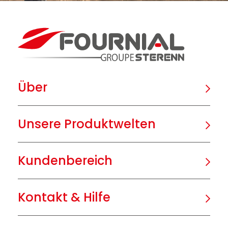
Über
Unsere Produktwelten
Kundenbereich
Kontakt & Hilfe