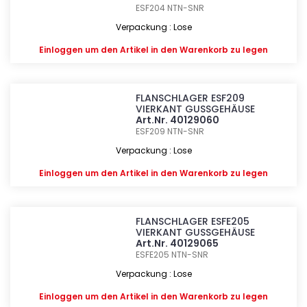
ESF204
NTN-SNR
Verpackung : Lose
Einloggen
um den Artikel in den Warenkorb zu legen
FLANSCHLAGER ESF209
VIERKANT GUSSGEHÄUSE
Art.Nr. 40129060
ESF209
NTN-SNR
Verpackung : Lose
Einloggen
um den Artikel in den Warenkorb zu legen
FLANSCHLAGER ESFE205
VIERKANT GUSSGEHÄUSE
Art.Nr. 40129065
ESFE205
NTN-SNR
Verpackung : Lose
Einloggen
um den Artikel in den Warenkorb zu legen