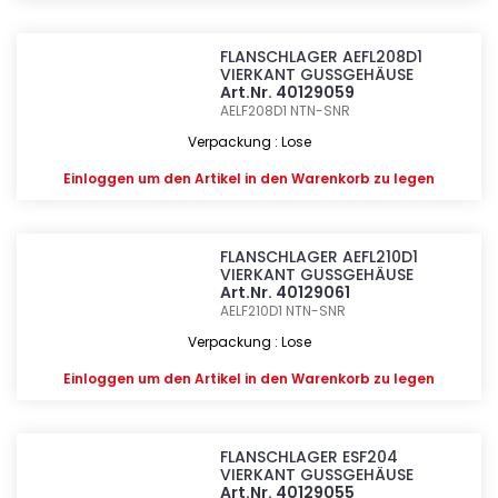
FLANSCHLAGER AEFL208D1
VIERKANT GUSSGEHÄUSE
Art.Nr. 40129059
AELF208D1
NTN-SNR
Verpackung : Lose
Einloggen
um den Artikel in den Warenkorb zu legen
FLANSCHLAGER AEFL210D1
VIERKANT GUSSGEHÄUSE
Art.Nr. 40129061
AELF210D1
NTN-SNR
Verpackung : Lose
Einloggen
um den Artikel in den Warenkorb zu legen
FLANSCHLAGER ESF204
VIERKANT GUSSGEHÄUSE
Art.Nr. 40129055