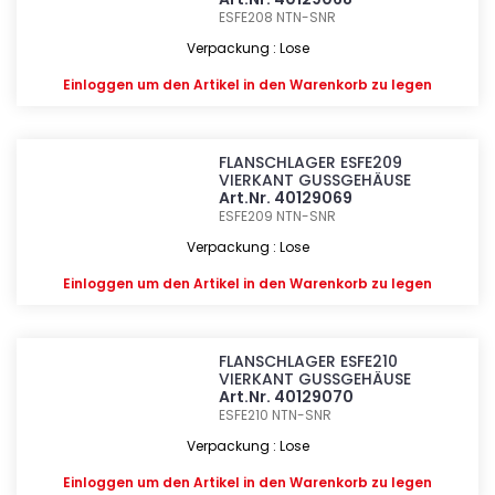
ESFE208
NTN-SNR
Verpackung : Lose
Einloggen
um den Artikel in den Warenkorb zu legen
FLANSCHLAGER ESFE209
VIERKANT GUSSGEHÄUSE
Art.Nr. 40129069
ESFE209
NTN-SNR
Verpackung : Lose
Einloggen
um den Artikel in den Warenkorb zu legen
FLANSCHLAGER ESFE210
VIERKANT GUSSGEHÄUSE
Art.Nr. 40129070
ESFE210
NTN-SNR
Verpackung : Lose
Einloggen
um den Artikel in den Warenkorb zu legen