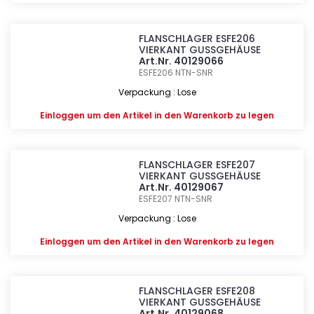
FLANSCHLAGER ESFE206
VIERKANT GUSSGEHÄUSE
Art.Nr. 40129066
ESFE206
NTN-SNR
Verpackung : Lose
Einloggen
um den Artikel in den Warenkorb zu legen
FLANSCHLAGER ESFE207
VIERKANT GUSSGEHÄUSE
Art.Nr. 40129067
ESFE207
NTN-SNR
Verpackung : Lose
Einloggen
um den Artikel in den Warenkorb zu legen
FLANSCHLAGER ESFE208
VIERKANT GUSSGEHÄUSE
Art.Nr. 40129068