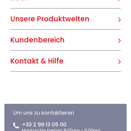
Unsere Produktwelten
Kundenbereich
Kontakt & Hilfe
Um uns zu kontaktieren
+33 2 99 13 05 00
Montag bis Freitag: 8:00am - 6:00pm