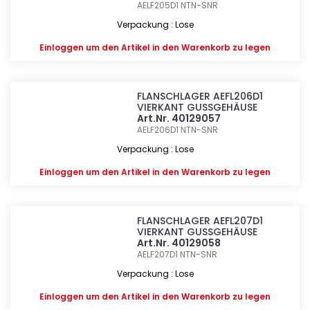
AELF205D1
NTN-SNR
Verpackung : Lose
Einloggen
um den Artikel in den Warenkorb zu legen
FLANSCHLAGER AEFL206D1
VIERKANT GUSSGEHÄUSE
Art.Nr. 40129057
AELF206D1
NTN-SNR
Verpackung : Lose
Einloggen
um den Artikel in den Warenkorb zu legen
FLANSCHLAGER AEFL207D1
VIERKANT GUSSGEHÄUSE
Art.Nr. 40129058
AELF207D1
NTN-SNR
Verpackung : Lose
Einloggen
um den Artikel in den Warenkorb zu legen