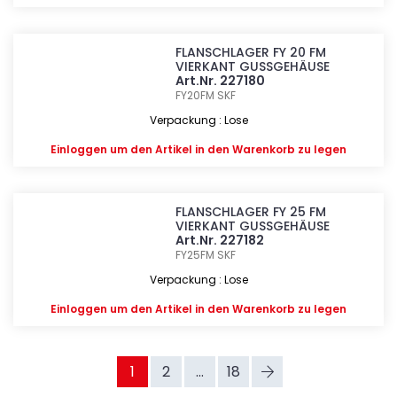
FLANSCHLAGER FY 20 FM
VIERKANT GUSSGEHÄUSE
Art.Nr. 227180
FY20FM
SKF
Verpackung : Lose
Einloggen
um den Artikel in den Warenkorb zu legen
FLANSCHLAGER FY 25 FM
VIERKANT GUSSGEHÄUSE
Art.Nr. 227182
FY25FM
SKF
Verpackung : Lose
Einloggen
um den Artikel in den Warenkorb zu legen
1
2
...
18