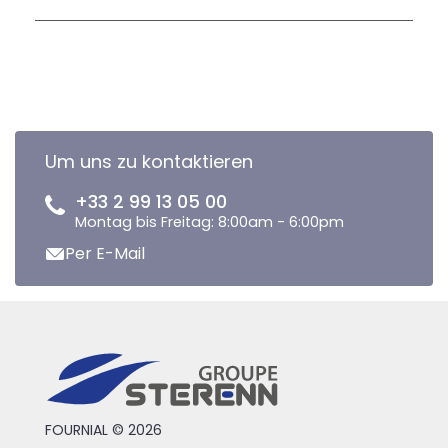
Um uns zu kontaktieren
+33 2 99 13 05 00
Montag bis Freitag: 8:00am - 6:00pm
Per E-Mail
FOURNIAL © 2026