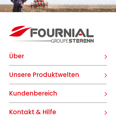
Über
Unsere Produktwelten
Kundenbereich
Kontakt & Hilfe