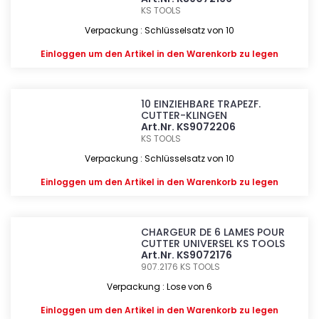
KS TOOLS
Verpackung : Schlüsselsatz von 10
Einloggen
um den Artikel in den Warenkorb zu legen
10 EINZIEHBARE TRAPEZF.
CUTTER-KLINGEN
Art.Nr. KS9072206
KS TOOLS
Verpackung : Schlüsselsatz von 10
Einloggen
um den Artikel in den Warenkorb zu legen
CHARGEUR DE 6 LAMES POUR
CUTTER UNIVERSEL KS TOOLS
Art.Nr. KS9072176
907.2176
KS TOOLS
Verpackung : Lose von 6
Einloggen
um den Artikel in den Warenkorb zu legen