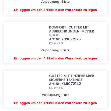
Verpackung : Blister
Einloggen
um den Artikel in den Warenkorb zu legen
KOMFORT-CUTTER MIT
ABBRECHKLINGEN-MESSER
18MM
Art.Nr. KS9072175
KS TOOLS
Verpackung : Blister
Einloggen
um den Artikel in den Warenkorb zu legen
CUTTER MIT EINZIEHBARER
SICHERHEITSKLINGE
Art.Nr. KS9072142
KS TOOLS
Verpackung : Lose
Einloggen
um den Artikel in den Warenkorb zu legen