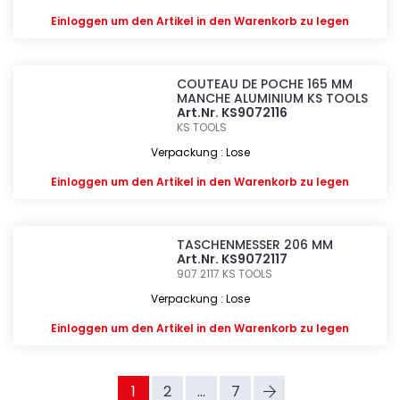
Einloggen
um den Artikel in den Warenkorb zu legen
COUTEAU DE POCHE 165 MM
MANCHE ALUMINIUM KS TOOLS
Art.Nr. KS9072116
KS TOOLS
Verpackung : Lose
Einloggen
um den Artikel in den Warenkorb zu legen
TASCHENMESSER 206 MM
Art.Nr. KS9072117
907.2117
KS TOOLS
Verpackung : Lose
Einloggen
um den Artikel in den Warenkorb zu legen
1
2
...
7