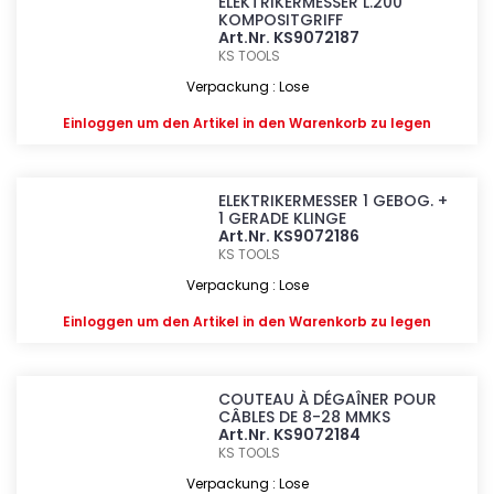
ELEKTRIKERMESSER L.200
KOMPOSITGRIFF
Art.Nr. KS9072187
KS TOOLS
Verpackung : Lose
Einloggen
um den Artikel in den Warenkorb zu legen
ELEKTRIKERMESSER 1 GEBOG. +
1 GERADE KLINGE
Art.Nr. KS9072186
KS TOOLS
Verpackung : Lose
Einloggen
um den Artikel in den Warenkorb zu legen
COUTEAU À DÉGAÎNER POUR
CÂBLES DE 8-28 MMKS
Art.Nr. KS9072184
KS TOOLS
Verpackung : Lose