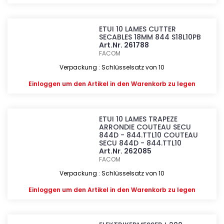
ETUI 10 LAMES CUTTER
SECABLES 18MM 844 S18L10PB
Art.Nr. 261788
FACOM
Verpackung : Schlüsselsatz von 10
Einloggen
um den Artikel in den Warenkorb zu legen
ETUI 10 LAMES TRAPEZE
ARRONDIE COUTEAU SECU
844D - 844.TTL10 COUTEAU
SECU 844D - 844.TTL10
Art.Nr. 262085
FACOM
Verpackung : Schlüsselsatz von 10
Einloggen
um den Artikel in den Warenkorb zu legen