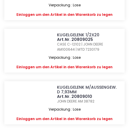
Verpackung : Lose
Einloggen
um den Artikel in den Warenkorb zu legen
KUGELGELENK 1/2X20
Art.Nr. 20809025
CASE C-12102 | JOHN DEERE
AM100644 | MTD 7230179
Verpackung : Lose
Einloggen
um den Artikel in den Warenkorb zu legen
KUGELGELENK M/AUSSENGEW.
D 7,93MM
Art.Nr. 20809010
JOHN DEERE AM 38782
Verpackung : Lose
Einloggen
um den Artikel in den Warenkorb zu legen