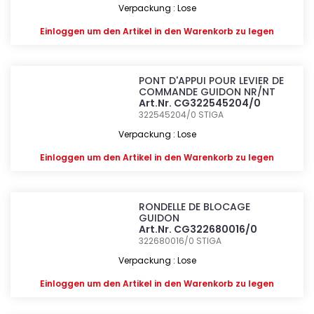
Verpackung : Lose
Einloggen
um den Artikel in den Warenkorb zu legen
PONT D'APPUI POUR LEVIER DE
COMMANDE GUIDON NR/NT
Art.Nr. CG322545204/0
322545204/0
STIGA
Verpackung : Lose
Einloggen
um den Artikel in den Warenkorb zu legen
RONDELLE DE BLOCAGE
GUIDON
Art.Nr. CG322680016/0
322680016/0
STIGA
Verpackung : Lose
Einloggen
um den Artikel in den Warenkorb zu legen