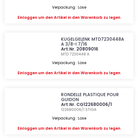
Verpackung : Lose
Einloggen
um den Artikel in den Warenkorb zu legen
KUGELGELENK MTD7230448A
A 3/8-I 7/16
Art.Nr. 20809016
MTD 7230448 A
Verpackung : Lose
Einloggen
um den Artikel in den Warenkorb zu legen
RONDELLE PLASTIQUE POUR
GUIDON
Art.Nr. CG122680006/1
122680006/1
STIGA
Verpackung : Lose
Einloggen
um den Artikel in den Warenkorb zu legen