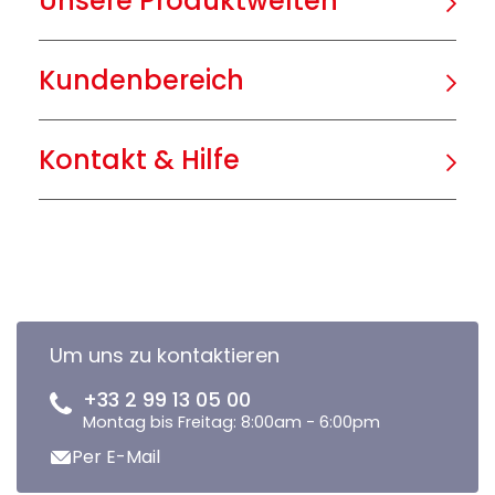
Unsere Produktwelten
Kundenbereich
Kontakt & Hilfe
Um uns zu kontaktieren
+33 2 99 13 05 00
Montag bis Freitag: 8:00am - 6:00pm
Per E-Mail