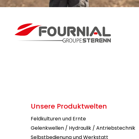
Unsere Produktwelten
Feldkulturen und Ernte
Gelenkwellen / Hydraulik / Antriebstechnik
Selbstbedienung und Werkstatt