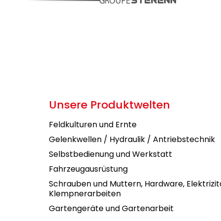
Unsere Produktwelten
Feldkulturen und Ernte
Gelenkwellen / Hydraulik / Antriebstechnik
Selbstbedienung und Werkstatt
Fahrzeugausrüstung
Schrauben und Muttern, Hardware, Elektrizit
Klempnerarbeiten
Gartengeräte und Gartenarbeit