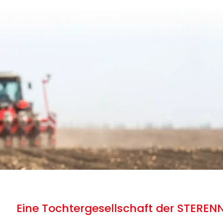
Eine Tochtergesellschaft der STEREN