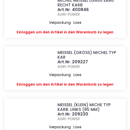
MICHEL MEISSEL LG600 EA80
RECHT KARB
Art.Nr. 400846
AGRI-POWER
Verpackung : Lose
Einloggen
um den Artikel in den Warenkorb zu legen
MEISSEL (GRÖSS) MICHEL TYP
KAR
Art.Nr. 209227
AGRI-POWER
Verpackung : Lose
Einloggen
um den Artikel in den Warenkorb zu legen
MEISSEL (KLEIN) MICHE TYP
KARB. LINKS (85 MM)
Art.Nr. 209230
AGRI-POWER
Verpackung : Lose