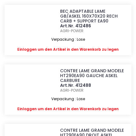
BEC ADAPTABLE LAME
GB/ASKEL 160X70X20 RECH
CARB + SUPPORT EA90
Art.Nr. 412486
AGRI-POWER
Verpackung : Lose
Einloggen
um den Artikel in den Warenkorb zu legen
CONTRE LAME GRAND MODELE
HT290EA90 GAUCHE ASKEL
CARBURE
Art.Nr. 412488
AGRI-POWER
Verpackung : Lose
Einloggen
um den Artikel in den Warenkorb zu legen
CONTRE LAME GRAND MODELE
HT290EA90 DROIT ASKEL