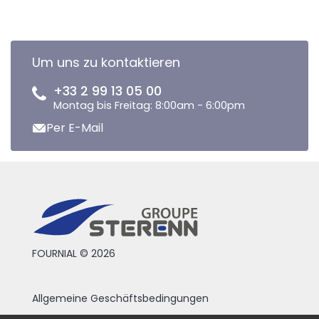
Um uns zu kontaktieren
+33 2 99 13 05 00
Montag bis Freitag: 8:00am - 6:00pm
Per E-Mail
FOURNIAL © 2026
Allgemeine Geschäftsbedingungen