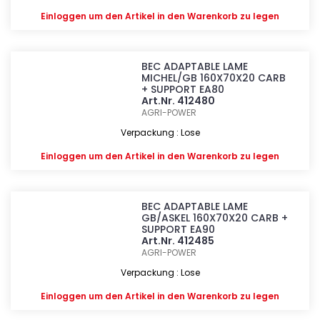
Einloggen
um den Artikel in den Warenkorb zu legen
BEC ADAPTABLE LAME
MICHEL/GB 160X70X20 CARB
+ SUPPORT EA80
Art.Nr. 412480
AGRI-POWER
Verpackung : Lose
Einloggen
um den Artikel in den Warenkorb zu legen
BEC ADAPTABLE LAME
GB/ASKEL 160X70X20 CARB +
SUPPORT EA90
Art.Nr. 412485
AGRI-POWER
Verpackung : Lose
Einloggen
um den Artikel in den Warenkorb zu legen