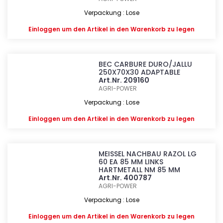
Verpackung : Lose
Einloggen
um den Artikel in den Warenkorb zu legen
BEC CARBURE DURO/JALLU
250X70X30 ADAPTABLE
Art.Nr. 209160
AGRI-POWER
Verpackung : Lose
Einloggen
um den Artikel in den Warenkorb zu legen
MEISSEL NACHBAU RAZOL LG
60 EA 85 MM LINKS
HARTMETALL NM 85 MM
Art.Nr. 400787
AGRI-POWER
Verpackung : Lose
Einloggen
um den Artikel in den Warenkorb zu legen