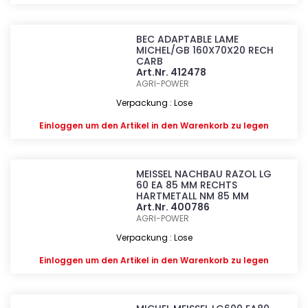
BEC ADAPTABLE LAME
MICHEL/GB 160X70X20 RECH
CARB
Art.Nr. 412478
AGRI-POWER
Verpackung : Lose
Einloggen
um den Artikel in den Warenkorb zu legen
MEISSEL NACHBAU RAZOL LG
60 EA 85 MM RECHTS
HARTMETALL NM 85 MM
Art.Nr. 400786
AGRI-POWER
Verpackung : Lose
Einloggen
um den Artikel in den Warenkorb zu legen