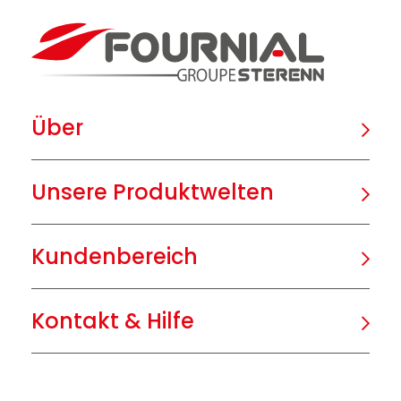
Über
Unsere Produktwelten
Kundenbereich
Kontakt & Hilfe