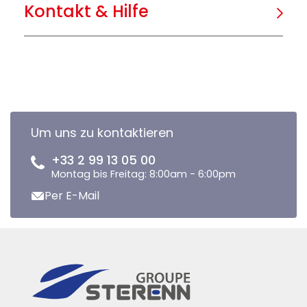
Kontakt & Hilfe
Um uns zu kontaktieren
+33 2 99 13 05 00
Montag bis Freitag: 8:00am - 6:00pm
Per E-Mail