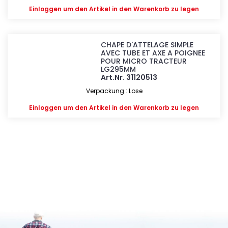
Einloggen
um den Artikel in den Warenkorb zu legen
CHAPE D'ATTELAGE SIMPLE
AVEC TUBE ET AXE A POIGNEE
POUR MICRO TRACTEUR
LG295MM
Art.Nr. 31120513
Verpackung : Lose
Einloggen
um den Artikel in den Warenkorb zu legen