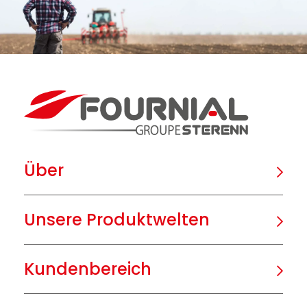
Über
Unsere Produktwelten
Kundenbereich