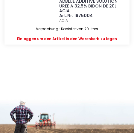
ADBLUE ADDITIVE SOLUTION
UREE A 32,5% BIDON DE 20L
ACIA
Art.Nr. 1975004
ACIA
Verpackung : Kanister von 20 litres
Einloggen
um den Artikel in den Warenkorb zu legen