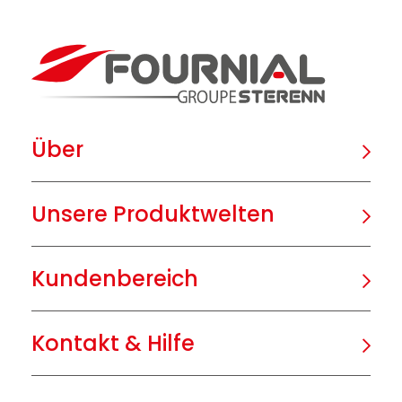
Über
Unsere Produktwelten
Kundenbereich
Kontakt & Hilfe