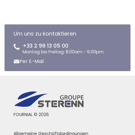
Um uns zu kontaktieren
+33 2 99 13 05 00
Montag bis Freitag: 8:00am - 6:00pm
Per E-Mail
FOURNIAL © 2026
Allgemeine Geschäftsbedingungen