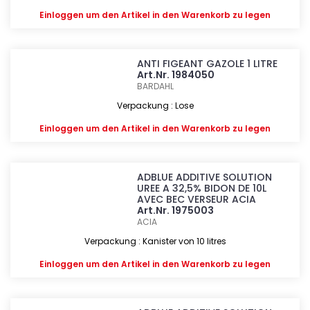
Einloggen
um den Artikel in den Warenkorb zu legen
ANTI FIGEANT GAZOLE 1 LITRE
Art.Nr. 1984050
BARDAHL
Verpackung : Lose
Einloggen
um den Artikel in den Warenkorb zu legen
ADBLUE ADDITIVE SOLUTION
UREE A 32,5% BIDON DE 10L
AVEC BEC VERSEUR ACIA
Art.Nr. 1975003
ACIA
Verpackung : Kanister von 10 litres
Einloggen
um den Artikel in den Warenkorb zu legen