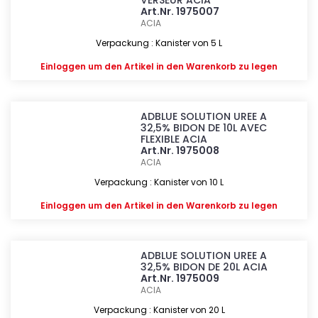
VERSEUR ACIA
Art.Nr. 1975007
ACIA
Verpackung : Kanister von 5 L
Einloggen
um den Artikel in den Warenkorb zu legen
ADBLUE SOLUTION UREE A
32,5% BIDON DE 10L AVEC
FLEXIBLE ACIA
Art.Nr. 1975008
ACIA
Verpackung : Kanister von 10 L
Einloggen
um den Artikel in den Warenkorb zu legen
ADBLUE SOLUTION UREE A
32,5% BIDON DE 20L ACIA
Art.Nr. 1975009
ACIA
Verpackung : Kanister von 20 L