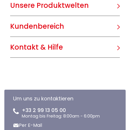
Unsere Produktwelten
Kundenbereich
Kontakt & Hilfe
Um uns zu kontaktieren
+33 2 99 13 05 00
Montag bis Freitag: 8:00am - 6:00pm
Per E-Mail