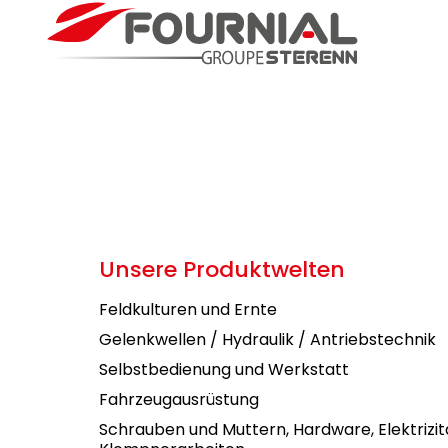
Unsere Produktwelten
Feldkulturen und Ernte
Gelenkwellen / Hydraulik / Antriebstechnik
Selbstbedienung und Werkstatt
Fahrzeugausrüstung
Schrauben und Muttern, Hardware, Elektrizit