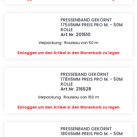
PRESSENBAND GEKÖRNT
175X6MM PREIS PRO M. - 50M
ROLLE
Art.Nr. 201510
Verpackung : Rouleau von 50 m
Einloggen
um den Artikel in den Warenkorb zu legen
PRESSEBAND GEKÖRNT
178X6MM PREIS PRO M. - 50M
ROLLE
Art.Nr. 216528
Verpackung : Rouleau von 150 m
Einloggen
um den Artikel in den Warenkorb zu legen
PRESSENBAND GEKÖRNT
180X6MM PREIS PRO M. - 50M