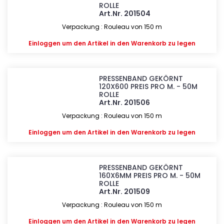
ROLLE
Art.Nr. 201504
Verpackung : Rouleau von 150 m
Einloggen
um den Artikel in den Warenkorb zu legen
PRESSENBAND GEKÖRNT
120X600 PREIS PRO M. - 50M
ROLLE
Art.Nr. 201506
Verpackung : Rouleau von 150 m
Einloggen
um den Artikel in den Warenkorb zu legen
PRESSENBAND GEKÖRNT
160X6MM PREIS PRO M. - 50M
ROLLE
Art.Nr. 201509
Verpackung : Rouleau von 150 m
Einloggen
um den Artikel in den Warenkorb zu legen