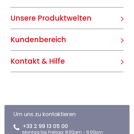
Unsere Produktwelten
Kundenbereich
Kontakt & Hilfe
Um uns zu kontaktieren
+33 2 99 13 05 00
Montag bis Freitag: 8:00am - 6:00pm