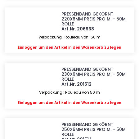
PRESSENBAND GEKÖRNT
220X6MM PREIS PRO M. - 50M
ROLLE
Art.Nr. 206968
Verpackung : Rouleau von 150 m
Einloggen
um den Artikel in den Warenkorb zu legen
PRESSENBAND GEKÖRNT
230X6MM PREIS PRO M. - 50M
ROLLE
Art.Nr. 201512
Verpackung : Rouleau von 50 m
Einloggen
um den Artikel in den Warenkorb zu legen
PRESSENBAND GEKÖRNT
250X6MM PREIS PRO M. - 50M
ROLLE