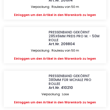
Art.Nr. 201514
Verpackung : Rouleau von 50 m
Einloggen
um den Artikel in den Warenkorb zu legen
PRESSENBAND GEKÖRNT
285X6MM PREIS PRO M. - 50M
ROLLE
Art.Nr. 209804
Verpackung : Rouleau von 50 m
Einloggen
um den Artikel in den Warenkorb zu legen
PRESSENBAND GEKÖRNT
380MM FÜR MCHALE PRO
ROLLEE
Art.Nr. 410210
Verpackung : Lose
Einloggen
um den Artikel in den Warenkorb zu legen