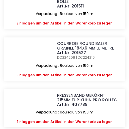
ROLLE
Art.Nr. 201511
Verpackung : Rouleau von 150 m
Einloggen
um den Artikel in den Warenkorb zu legen
COURROIE ROUND BALER
GRAINEE 184X6 MM LE METRE
Art.Nr. 201527
DC224209 | DC224210
Verpackung : Rouleau von 150 m
Einloggen
um den Artikel in den Warenkorb zu legen
PRESSENBAND GEKÖRNT
215MM FÜR KUHN PRO ROLLEC
Art.Nr. 407788
Verpackung : Rouleau von 150 m
Einloggen
um den Artikel in den Warenkorb zu legen