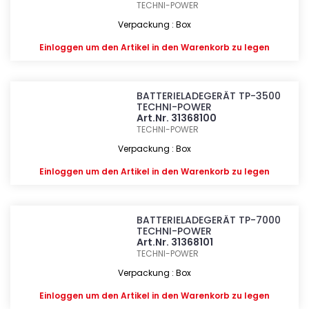
TECHNI-POWER
Verpackung : Box
Einloggen
um den Artikel in den Warenkorb zu legen
BATTERIELADEGERÄT TP-3500
TECHNI-POWER
Art.Nr. 31368100
TECHNI-POWER
Verpackung : Box
Einloggen
um den Artikel in den Warenkorb zu legen
BATTERIELADEGERÄT TP-7000
TECHNI-POWER
Art.Nr. 31368101
TECHNI-POWER
Verpackung : Box
Einloggen
um den Artikel in den Warenkorb zu legen