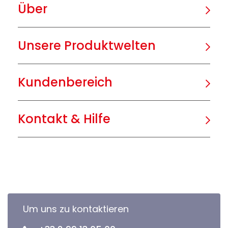
Über
Unsere Produktwelten
Kundenbereich
Kontakt & Hilfe
Um uns zu kontaktieren