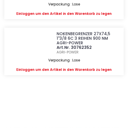
Verpackung : Lose
Einloggen
um den Artikel in den Warenkorb zu legen
NOKENBEGRENZER 27X74,5
1"3/8 6C 3 REIHEN 900 NM
AGRI-POWER
Art.Nr. 30762352
AGRI-POWER
Verpackung : Lose
Einloggen
um den Artikel in den Warenkorb zu legen