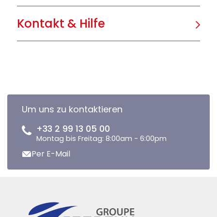
Kontakt & Hilfe
Um uns zu kontaktieren
+33 2 99 13 05 00
Montag bis Freitag: 8:00am - 6:00pm
Per E-Mail