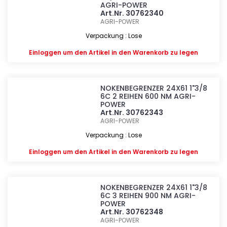
AGRI-POWER
Art.Nr. 30762340
AGRI-POWER
Verpackung : Lose
Einloggen
um den Artikel in den Warenkorb zu legen
NOKENBEGRENZER 24X61 1"3/8
6C 2 REIHEN 600 NM AGRI-
POWER
Art.Nr. 30762343
AGRI-POWER
Verpackung : Lose
Einloggen
um den Artikel in den Warenkorb zu legen
NOKENBEGRENZER 24X61 1"3/8
6C 3 REIHEN 900 NM AGRI-
POWER
Art.Nr. 30762348
AGRI-POWER