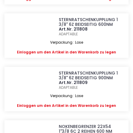
STERNRATSCHENKUPPLUNG 1
3/8" 6Z BEIDSEITIG 600NM
Art.Nr. 211808
ADAPTABLE
Verpackung : Lose
Einloggen
um den Artikel in den Warenkorb zu legen
STERNRATSCHENKUPPLUNG 1
3/8" 6Z BEIDSEITIG 900NM
Art.Nr. 211809
ADAPTABLE
Verpackung : Lose
Einloggen
um den Artikel in den Warenkorb zu legen
NOKENBEGRENZER 22X54
1"3/8 6C 2 REIHEN 600 NM