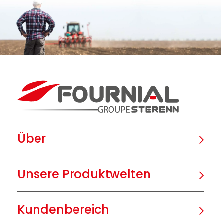
Über
Unsere Produktwelten
Kundenbereich