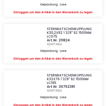
Verpackung : Lose
Einloggen
um den Artikel in den Warenkorb zu legen
STERNRATSCHENKUPPLUNG
K30,2X92 1 3/8" 6Z 1500NM
LC075
Art.Nr. 211824
ADAPTABLE
Verpackung : Lose
Einloggen
um den Artikel in den Warenkorb zu legen
STERNRATSCHENKUPPLUNG
K32X76 1 3/8" 6Z 1500NM
LC195
Art.Nr. 30752381
ADAPTABLE
Verpackung : Lose
Einloggen
um den Artikel in den Warenkorb zu legen