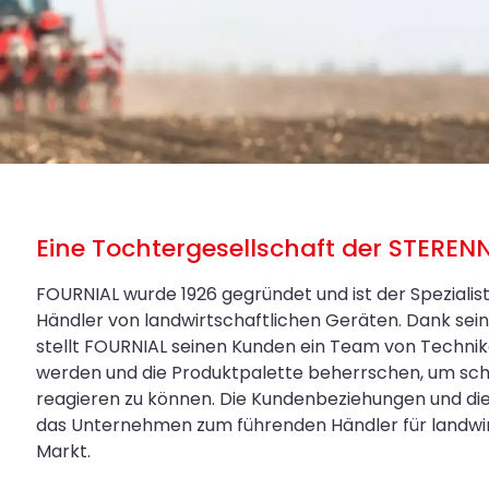
Eine Tochtergesellschaft der STEREN
FOURNIAL wurde 1926 gegründet und ist der Spezialis
Händler von landwirtschaftlichen Geräten. Dank s
stellt FOURNIAL seinen Kunden ein Team von Technik
werden und die Produktpalette beherrschen, um sch
reagieren zu können. Die Kundenbeziehungen und di
das Unternehmen zum führenden Händler für landwirt
Markt.