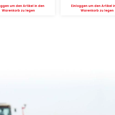
oggen
um den Artikel in den
Einloggen
um den Artikel i
Warenkorb zu legen
Warenkorb zu legen