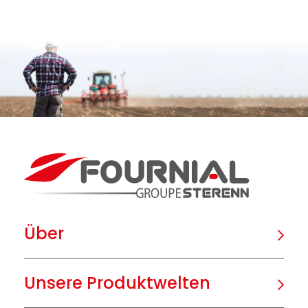
Über
Unsere Produktwelten