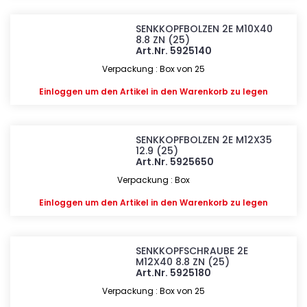
SENKKOPFBOLZEN 2E M10X40
8.8 ZN (25)
Art.Nr. 5925140
Verpackung : Box von 25
Einloggen
um den Artikel in den Warenkorb zu legen
SENKKOPFBOLZEN 2E M12X35
12.9 (25)
Art.Nr. 5925650
Verpackung : Box
Einloggen
um den Artikel in den Warenkorb zu legen
SENKKOPFSCHRAUBE 2E
M12X40 8.8 ZN (25)
Art.Nr. 5925180
Verpackung : Box von 25