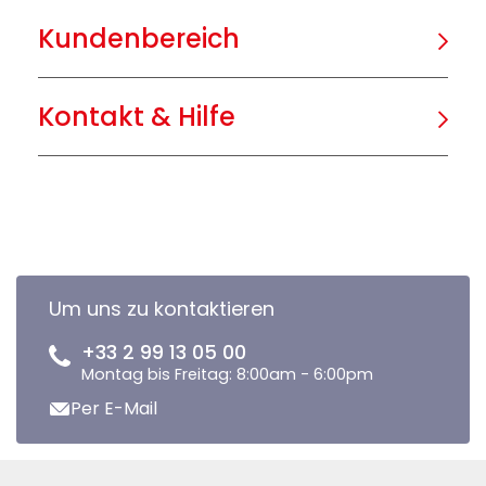
Kundenbereich
Kontakt & Hilfe
Um uns zu kontaktieren
+33 2 99 13 05 00
Montag bis Freitag: 8:00am - 6:00pm
Per E-Mail