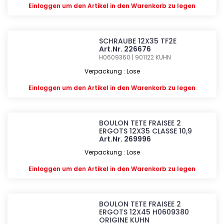
Einloggen
um den Artikel in den Warenkorb zu legen
SCHRAUBE 12X35 TF2E
Art.Nr. 226676
H0609360 | 901122
KUHN
Verpackung : Lose
Einloggen
um den Artikel in den Warenkorb zu legen
BOULON TETE FRAISEE 2
ERGOTS 12X35 CLASSE 10,9
Art.Nr. 269996
Verpackung : Lose
Einloggen
um den Artikel in den Warenkorb zu legen
BOULON TETE FRAISEE 2
ERGOTS 12X45 H0609380
ORIGINE KUHN