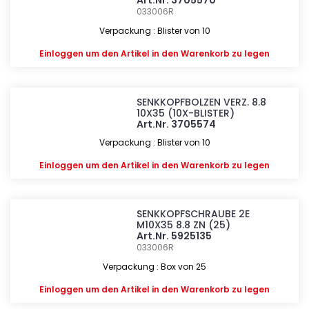
Art.Nr. 3705570
033006R
Verpackung : Blister von 10
Einloggen
um den Artikel in den Warenkorb zu legen
SENKKOPFBOLZEN VERZ. 8.8
10X35 (10X-BLISTER)
Art.Nr. 3705574
Verpackung : Blister von 10
Einloggen
um den Artikel in den Warenkorb zu legen
SENKKOPFSCHRAUBE 2E
M10X35 8.8 ZN (25)
Art.Nr. 5925135
033006R
Verpackung : Box von 25
Einloggen
um den Artikel in den Warenkorb zu legen