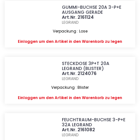
GUMMI-BUCHSE 20A 3-P+E
AUSGANG GERADE
Art.Nr. 2161124
LEGRAND
Verpackung : Lose
Einloggen
um den Artikel in den Warenkorb zu legen
STECKDOSE 3P+T 20A
LEGRAND (BLISTER)
Art.Nr. 2124076
LEGRAND
Verpackung : Blister
Einloggen
um den Artikel in den Warenkorb zu legen
FEUCHTRAUM-BUCHSE 3-P+E
32A LEGRAND
Art.Nr. 2161082
LEGRAND