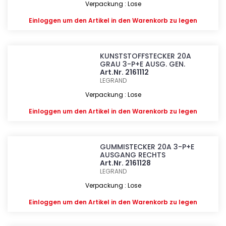
Verpackung : Lose
Einloggen
um den Artikel in den Warenkorb zu legen
KUNSTSTOFFSTECKER 20A
GRAU 3-P+E AUSG. GEN.
Art.Nr. 2161112
LEGRAND
Verpackung : Lose
Einloggen
um den Artikel in den Warenkorb zu legen
GUMMISTECKER 20A 3-P+E
AUSGANG RECHTS
Art.Nr. 2161128
LEGRAND
Verpackung : Lose
Einloggen
um den Artikel in den Warenkorb zu legen