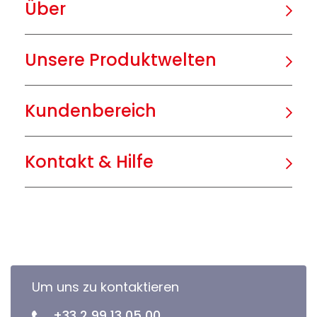
Über
Unsere Produktwelten
Kundenbereich
Kontakt & Hilfe
Um uns zu kontaktieren
+33 2 99 13 05 00