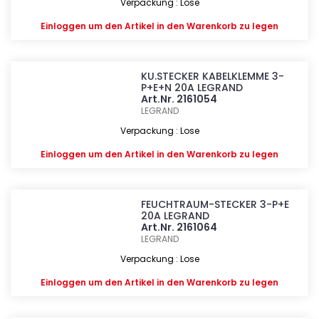
Verpackung : Lose
Einloggen
um den Artikel in den Warenkorb zu legen
KU.STECKER KABELKLEMME 3-
P+E+N 20A LEGRAND
Art.Nr. 2161054
LEGRAND
Verpackung : Lose
Einloggen
um den Artikel in den Warenkorb zu legen
FEUCHTRAUM-STECKER 3-P+E
20A LEGRAND
Art.Nr. 2161064
LEGRAND
Verpackung : Lose
Einloggen
um den Artikel in den Warenkorb zu legen