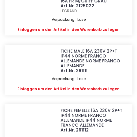
16A FR M/GRIFF GRAU
Art.Nr. 2125022
LEGRAND
Verpackung : Lose
Einloggen
um den Artikel in den Warenkorb zu legen
FICHE MALE 16A 230V 2P+T
IP44 NORME FRANCO
ALLEMANDE NORME FRANCO
ALLEMANDE
Art.Nr. 261111
Verpackung : Lose
Einloggen
um den Artikel in den Warenkorb zu legen
FICHE FEMELLE 16A 230V 2P+T
IP44 NORME FRANCO
ALLEMANDE IP44 NORME
FRANCO ALLEMANDE
Art.Nr. 261112