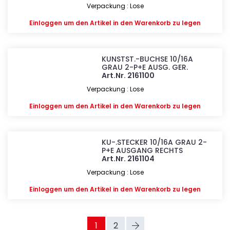
Verpackung : Lose
Einloggen
um den Artikel in den Warenkorb zu legen
KUNSTST.-BUCHSE 10/16A
GRAU 2-P+E AUSG. GER.
Art.Nr. 2161100
Verpackung : Lose
Einloggen
um den Artikel in den Warenkorb zu legen
KU-.STECKER 10/16A GRAU 2-
P+E AUSGANG RECHTS
Art.Nr. 2161104
Verpackung : Lose
Einloggen
um den Artikel in den Warenkorb zu legen
1
2