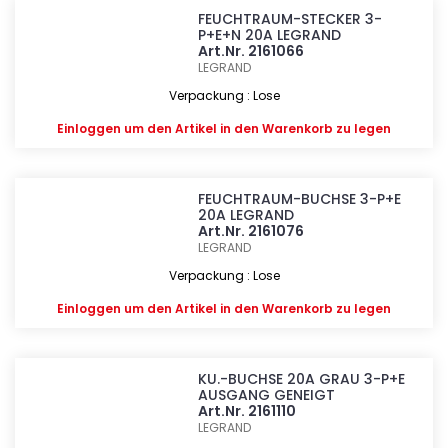
FEUCHTRAUM-STECKER 3-
P+E+N 20A LEGRAND
Art.Nr. 2161066
LEGRAND
Verpackung : Lose
Einloggen
um den Artikel in den Warenkorb zu legen
FEUCHTRAUM-BUCHSE 3-P+E
20A LEGRAND
Art.Nr. 2161076
LEGRAND
Verpackung : Lose
Einloggen
um den Artikel in den Warenkorb zu legen
KU.-BUCHSE 20A GRAU 3-P+E
AUSGANG GENEIGT
Art.Nr. 2161110
LEGRAND