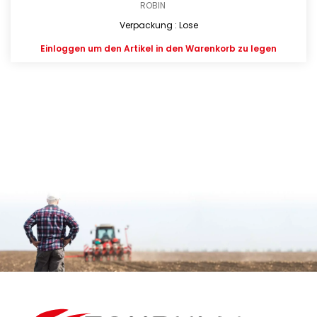
ROBIN
Verpackung : Lose
Einloggen
um den Artikel in den Warenkorb zu legen