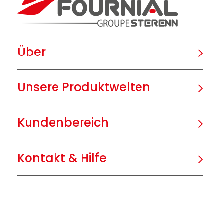
Über
Unsere Produktwelten
Kundenbereich
Kontakt & Hilfe