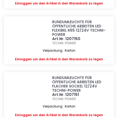
Einloggen
um den Artikel in den Warenkorb zu legen
RUNDUMLEUCHTE FÜR
ÖFFENTLICHE ARBEITEN LED
FLEXIBEL R65 12/24V TECHNI-
POWER
Art.Nr. 1207150
TECHNI-POWER
Verpackung : Karton
Einloggen
um den Artikel in den Warenkorb zu legen
RUNDUMLEUCHTE FÜR
ÖFFENTLICHE ARBEITEN LED
FLACHER SOCKEL 12/24V
TECHNI-POWER
Art.Nr. 1207151
TECHNI-POWER
Verpackung : Karton
Einloggen
um den Artikel in den Warenkorb zu legen