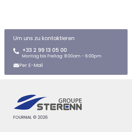
Um uns zu kontaktieren
+33 2 99 13 05 00
Montag bis Freitag: 8:00am - 6:00pm
Per E-Mail
FOURNIAL © 2026