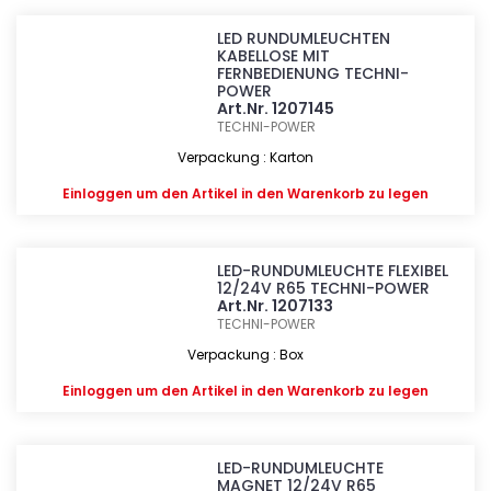
LED RUNDUMLEUCHTEN
KABELLOSE MIT
FERNBEDIENUNG TECHNI-
POWER
Art.Nr. 1207145
TECHNI-POWER
Verpackung : Karton
Einloggen
um den Artikel in den Warenkorb zu legen
LED-RUNDUMLEUCHTE FLEXIBEL
12/24V R65 TECHNI-POWER
Art.Nr. 1207133
TECHNI-POWER
Verpackung : Box
Einloggen
um den Artikel in den Warenkorb zu legen
LED-RUNDUMLEUCHTE
MAGNET 12/24V R65