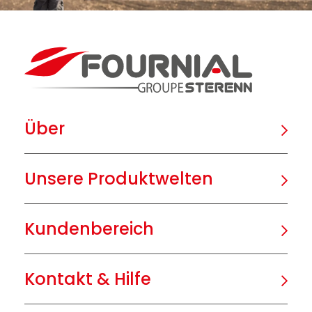
Über
Unsere Produktwelten
Kundenbereich
Kontakt & Hilfe