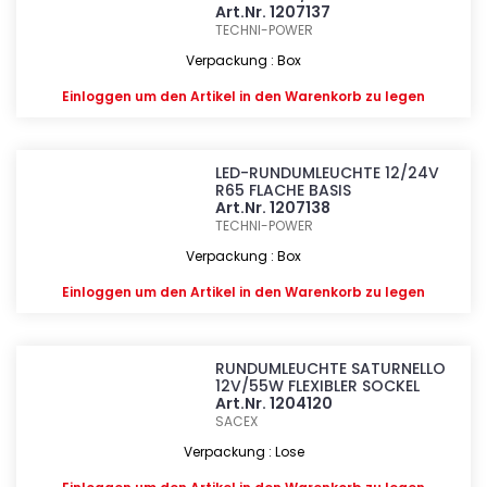
Art.Nr. 1207137
TECHNI-POWER
Verpackung : Box
Einloggen
um den Artikel in den Warenkorb zu legen
LED-RUNDUMLEUCHTE 12/24V
R65 FLACHE BASIS
Art.Nr. 1207138
TECHNI-POWER
Verpackung : Box
Einloggen
um den Artikel in den Warenkorb zu legen
RUNDUMLEUCHTE SATURNELLO
12V/55W FLEXIBLER SOCKEL
Art.Nr. 1204120
SACEX
Verpackung : Lose