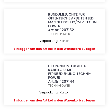
RUNDUMLEUCHTE FÜR
ÖFFENTLICHE ARBEITEN LED
MAGNETISCH 12/24V TECHNI-
POWER
Art.Nr. 1207152
TECHNI-POWER
Verpackung : Karton
Einloggen
um den Artikel in den Warenkorb zu legen
LED RUNDUMLEUCHTEN
KABELLOSE MIT
FERNBEDIENUNG TECHNI-
POWER
Art.Nr. 1207144
TECHNI-POWER
Verpackung : Karton
Einloggen
um den Artikel in den Warenkorb zu legen