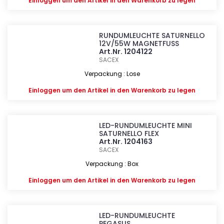
Einloggen
um den Artikel in den Warenkorb zu legen
RUNDUMLEUCHTE SATURNELLO
12V/55W MAGNETFUSS
Art.Nr. 1204122
SACEX
Verpackung : Lose
Einloggen
um den Artikel in den Warenkorb zu legen
LED-RUNDUMLEUCHTE MINI
SATURNELLO FLEX
Art.Nr. 1204163
SACEX
Verpackung : Box
Einloggen
um den Artikel in den Warenkorb zu legen
LED-RUNDUMLEUCHTE
PEGASUS