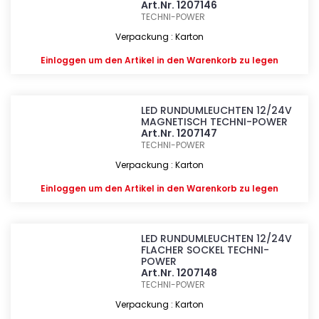
Art.Nr. 1207146
TECHNI-POWER
Verpackung : Karton
Einloggen
um den Artikel in den Warenkorb zu legen
LED RUNDUMLEUCHTEN 12/24V
MAGNETISCH TECHNI-POWER
Art.Nr. 1207147
TECHNI-POWER
Verpackung : Karton
Einloggen
um den Artikel in den Warenkorb zu legen
LED RUNDUMLEUCHTEN 12/24V
FLACHER SOCKEL TECHNI-
POWER
Art.Nr. 1207148
TECHNI-POWER
Verpackung : Karton