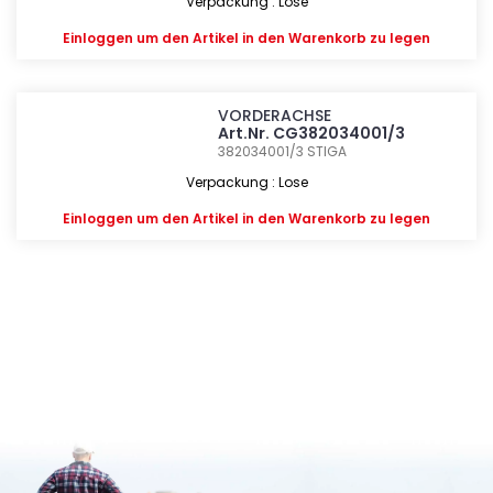
Verpackung : Lose
Einloggen
um den Artikel in den Warenkorb zu legen
VORDERACHSE
Art.Nr. CG382034001/3
382034001/3
STIGA
Verpackung : Lose
Einloggen
um den Artikel in den Warenkorb zu legen