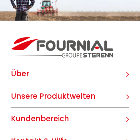
Über
Unsere Produktwelten
Kundenbereich