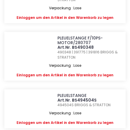
Verpackung : Lose
Einloggen
um den Artikel in den Warenkorb zu legen
PLEUELSTANGE F/10PS-
MOTOR/280707
Art.Nr. BS490348
490348 | 391775 | 391816
BRIGGS &
STRATTON
Verpackung : Lose
Einloggen
um den Artikel in den Warenkorb zu legen
PLEUELSTANGE
Art.Nr. BS494504S
494504S
BRIGGS & STRATTON
Verpackung : Lose
Einloggen
um den Artikel in den Warenkorb zu legen