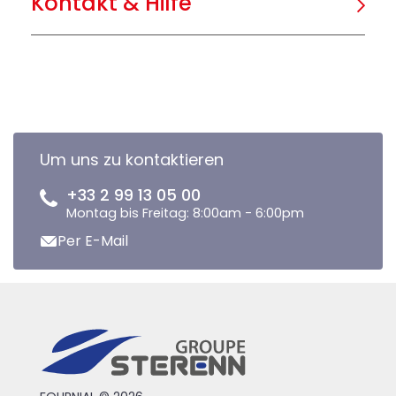
Kontakt & Hilfe
Um uns zu kontaktieren
+33 2 99 13 05 00
Montag bis Freitag: 8:00am - 6:00pm
Per E-Mail