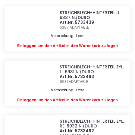
STREICHBLECH-HINTERTEIL LI.
6387 N./DURO
Art.Nr. 5733439
6387
ADAPTABLE
Verpackung : Lose
Einloggen
um den Artikel in den Warenkorb zu legen
STREICHBLECH-HINTERTEIL ZYL.
LI. 6931 N./DURO
Art.Nr. 5733463
6931
ADAPTABLE
Verpackung : Lose
Einloggen
um den Artikel in den Warenkorb zu legen
STREICHBLECH-HINTERTEIL ZYL.
RE. 6932 N./DURO
Art.Nr. 5733462