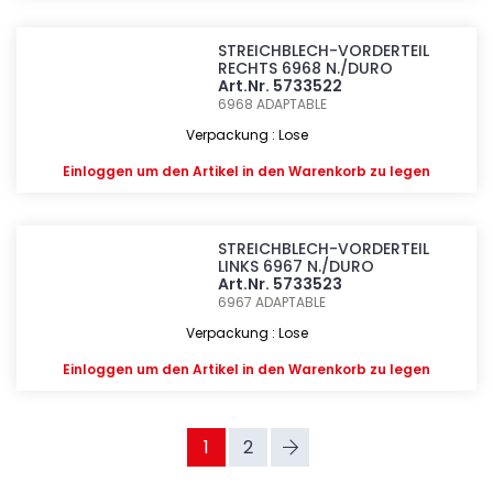
STREICHBLECH-VORDERTEIL
RECHTS 6968 N./DURO
Art.Nr. 5733522
6968
ADAPTABLE
Verpackung : Lose
Einloggen
um den Artikel in den Warenkorb zu legen
STREICHBLECH-VORDERTEIL
LINKS 6967 N./DURO
Art.Nr. 5733523
6967
ADAPTABLE
Verpackung : Lose
Einloggen
um den Artikel in den Warenkorb zu legen
1
2