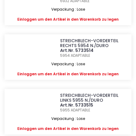
6932
ADAPTABLE
Verpackung : Lose
Einloggen
um den Artikel in den Warenkorb zu legen
STREICHBLECH-VORDERTEIL
RECHTS 5954 N./DURO
Art.Nr. 5733514
5954
ADAPTABLE
Verpackung : Lose
Einloggen
um den Artikel in den Warenkorb zu legen
STREICHBLECH-VORDERTEIL
LINKS 5955 N./DURO
Art.Nr. 5733515
5955
ADAPTABLE
Verpackung : Lose
Einloggen
um den Artikel in den Warenkorb zu legen