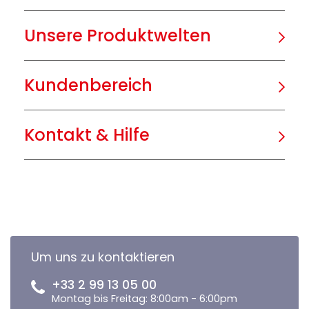
Unsere Produktwelten
Kundenbereich
Kontakt & Hilfe
Um uns zu kontaktieren
+33 2 99 13 05 00
Montag bis Freitag: 8:00am - 6:00pm