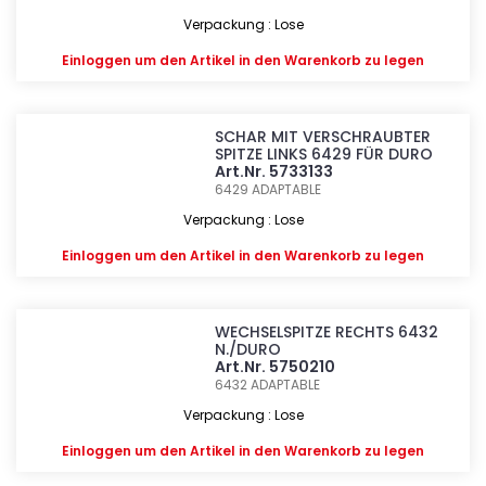
Verpackung : Lose
Einloggen
um den Artikel in den Warenkorb zu legen
SCHAR MIT VERSCHRAUBTER
SPITZE LINKS 6429 FÜR DURO
Art.Nr. 5733133
6429
ADAPTABLE
Verpackung : Lose
Einloggen
um den Artikel in den Warenkorb zu legen
WECHSELSPITZE RECHTS 6432
N./DURO
Art.Nr. 5750210
6432
ADAPTABLE
Verpackung : Lose
Einloggen
um den Artikel in den Warenkorb zu legen