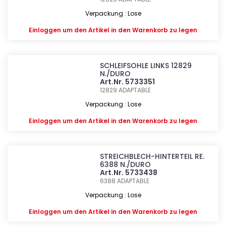
Verpackung : Lose
Einloggen
um den Artikel in den Warenkorb zu legen
SCHLEIFSOHLE LINKS 12829
N./DURO
Art.Nr. 5733351
12829
ADAPTABLE
Verpackung : Lose
Einloggen
um den Artikel in den Warenkorb zu legen
STREICHBLECH-HINTERTEIL RE.
6388 N./DURO
Art.Nr. 5733438
6388
ADAPTABLE
Verpackung : Lose
Einloggen
um den Artikel in den Warenkorb zu legen