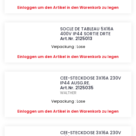
Einloggen
um den Artikel in den Warenkorb zu legen
SOCLE DE TABLEAU 5X16A
400V IP44 SORTIE DRTE
Art.Nr. 2125013
Verpackung : Lose
Einloggen
um den Artikel in den Warenkorb zu legen
CEE-STECKDOSE 3X16A 230V
IP44 AUSG.RE.
Art.Nr. 2125035
WALTHER
Verpackung : Lose
Einloggen
um den Artikel in den Warenkorb zu legen
CEE-STECKDOSE 3X16A 230V