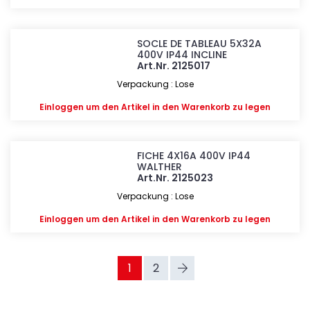
SOCLE DE TABLEAU 5X32A
400V IP44 INCLINE
Art.Nr. 2125017
Verpackung : Lose
Einloggen
um den Artikel in den Warenkorb zu legen
FICHE 4X16A 400V IP44
WALTHER
Art.Nr. 2125023
Verpackung : Lose
Einloggen
um den Artikel in den Warenkorb zu legen
1
2