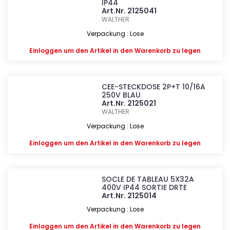
IP44
Art.Nr. 2125041
WALTHER
Verpackung : Lose
Einloggen
um den Artikel in den Warenkorb zu legen
CEE-STECKDOSE 2P+T 10/16A
250V BLAU
Art.Nr. 2125021
WALTHER
Verpackung : Lose
Einloggen
um den Artikel in den Warenkorb zu legen
SOCLE DE TABLEAU 5X32A
400V IP44 SORTIE DRTE
Art.Nr. 2125014
Verpackung : Lose
Einloggen
um den Artikel in den Warenkorb zu legen