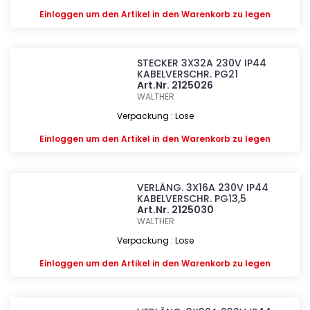
Einloggen
um den Artikel in den Warenkorb zu legen
STECKER 3X32A 230V IP44
KABELVERSCHR. PG21
Art.Nr. 2125026
WALTHER
Verpackung : Lose
Einloggen
um den Artikel in den Warenkorb zu legen
VERLÄNG. 3X16A 230V IP44
KABELVERSCHR. PG13,5
Art.Nr. 2125030
WALTHER
Verpackung : Lose
Einloggen
um den Artikel in den Warenkorb zu legen