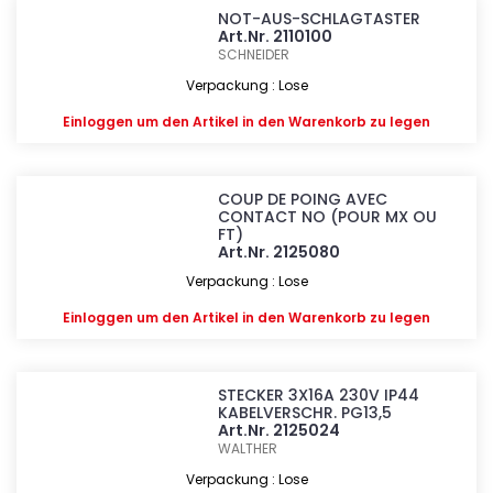
NOT-AUS-SCHLAGTASTER
Art.Nr. 2110100
SCHNEIDER
Verpackung : Lose
Einloggen
um den Artikel in den Warenkorb zu legen
COUP DE POING AVEC
CONTACT NO (POUR MX OU
FT)
Art.Nr. 2125080
Verpackung : Lose
Einloggen
um den Artikel in den Warenkorb zu legen
STECKER 3X16A 230V IP44
KABELVERSCHR. PG13,5
Art.Nr. 2125024
WALTHER
Verpackung : Lose