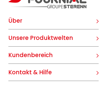
Über
Unsere Produktwelten
Kundenbereich
Kontakt & Hilfe