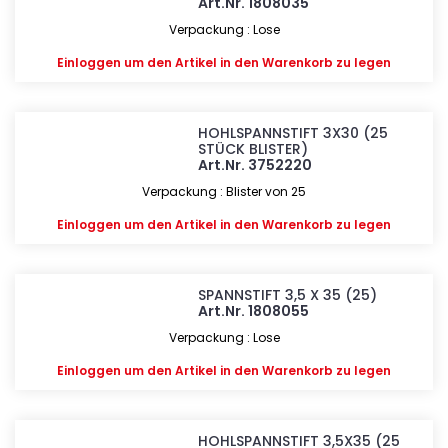
Art.Nr. 1808035
Verpackung : Lose
Einloggen
um den Artikel in den Warenkorb zu legen
HOHLSPANNSTIFT 3X30 (25
STÜCK BLISTER)
Art.Nr. 3752220
Verpackung : Blister von 25
Einloggen
um den Artikel in den Warenkorb zu legen
SPANNSTIFT 3,5 X 35 (25)
Art.Nr. 1808055
Verpackung : Lose
Einloggen
um den Artikel in den Warenkorb zu legen
HOHLSPANNSTIFT 3,5X35 (25