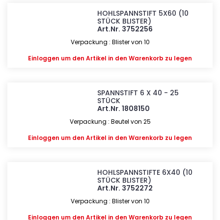
HOHLSPANNSTIFT 5X60 (10
STÜCK BLISTER)
Art.Nr. 3752256
Verpackung : Blister von 10
Einloggen
um den Artikel in den Warenkorb zu legen
SPANNSTIFT 6 X 40 - 25
STÜCK
Art.Nr. 1808150
Verpackung : Beutel von 25
Einloggen
um den Artikel in den Warenkorb zu legen
HOHLSPANNSTIFTE 6X40 (10
STÜCK BLISTER)
Art.Nr. 3752272
Verpackung : Blister von 10
Einloggen
um den Artikel in den Warenkorb zu legen