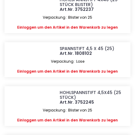
STÜCK BLISTER)
Art.Nr. 3752237
Verpackung : Blister von 25
Einloggen
um den Artikel in den Warenkorb zu legen
SPANNSTIFT 4,5 X 45 (25)
Art.Nr. 1808102
Verpackung : Lose
Einloggen
um den Artikel in den Warenkorb zu legen
HOHLSPANNSTIFT 4,5X45 (25
STÜCK)
Art.Nr. 3752245
Verpackung : Blister von 25
Einloggen
um den Artikel in den Warenkorb zu legen