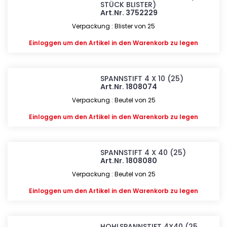
STÜCK BLISTER)
Art.Nr. 3752229
Verpackung : Blister von 25
Einloggen
um den Artikel in den Warenkorb zu legen
SPANNSTIFT 4 X 10 (25)
Art.Nr. 1808074
Verpackung : Beutel von 25
Einloggen
um den Artikel in den Warenkorb zu legen
SPANNSTIFT 4 X 40 (25)
Art.Nr. 1808080
Verpackung : Beutel von 25
Einloggen
um den Artikel in den Warenkorb zu legen
HOHLSPANNSTIFT 4X40 (25