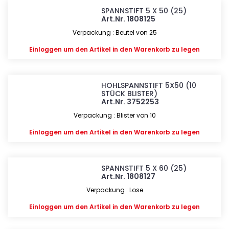
SPANNSTIFT 5 X 50 (25)
Art.Nr. 1808125
Verpackung : Beutel von 25
Einloggen
um den Artikel in den Warenkorb zu legen
HOHLSPANNSTIFT 5X50 (10
STÜCK BLISTER)
Art.Nr. 3752253
Verpackung : Blister von 10
Einloggen
um den Artikel in den Warenkorb zu legen
SPANNSTIFT 5 X 60 (25)
Art.Nr. 1808127
Verpackung : Lose
Einloggen
um den Artikel in den Warenkorb zu legen