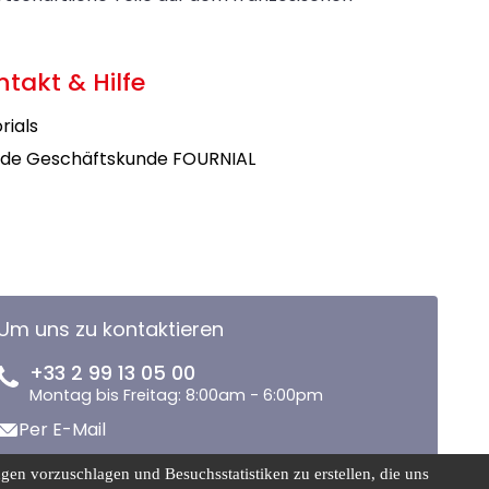
ntakt & Hilfe
rials
de Geschäftskunde FOURNIAL
Um uns zu kontaktieren
+33 2 99 13 05 00
Montag bis Freitag: 8:00am - 6:00pm
Per E-Mail
en vorzuschlagen und Besuchsstatistiken zu erstellen, die uns