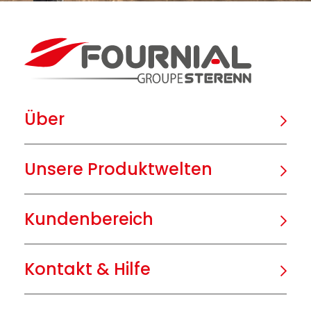
Über
Unsere Produktwelten
Kundenbereich
Kontakt & Hilfe