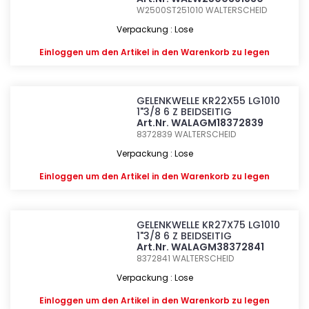
W2500ST251010
WALTERSCHEID
Verpackung : Lose
Einloggen
um den Artikel in den Warenkorb zu legen
GELENKWELLE KR22X55 LG1010
1"3/8 6 Z BEIDSEITIG
Art.Nr. WALAGM18372839
8372839
WALTERSCHEID
Verpackung : Lose
Einloggen
um den Artikel in den Warenkorb zu legen
GELENKWELLE KR27X75 LG1010
1"3/8 6 Z BEIDSEITIG
Art.Nr. WALAGM38372841
8372841
WALTERSCHEID
Verpackung : Lose
Einloggen
um den Artikel in den Warenkorb zu legen