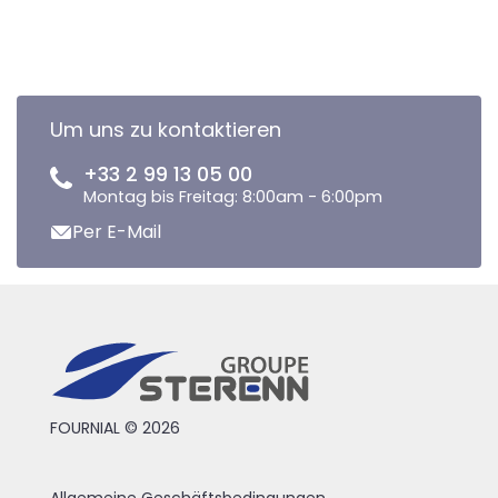
Um uns zu kontaktieren
+33 2 99 13 05 00
Montag bis Freitag: 8:00am - 6:00pm
Per E-Mail
FOURNIAL © 2026