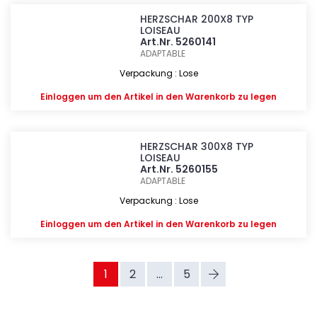
HERZSCHAR 200X8 TYP
LOISEAU
Art.Nr. 5260141
ADAPTABLE
Verpackung : Lose
Einloggen
um den Artikel in den Warenkorb zu legen
HERZSCHAR 300X8 TYP
LOISEAU
Art.Nr. 5260155
ADAPTABLE
Verpackung : Lose
Einloggen
um den Artikel in den Warenkorb zu legen
1
2
...
5