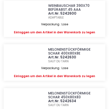
WEINBAUSCHAR 390X70
BEFÜRABST.45 AAA
Art.Nr. 5242600
ADAPTABLE
Verpackung : Lose
Einloggen
um den Artikel in den Warenkorb zu legen
MELONENSTÜCKFÖRMIGE
SCHAR 400X80X8E
Art.Nr. 5242630
SAUT DU TARN
Verpackung : Lose
Einloggen
um den Artikel in den Warenkorb zu legen
MELONENSTÜCKFÖRMIGE
SCHAR 450X80X83
Art.Nr. 5242634
SAUT DU TARN