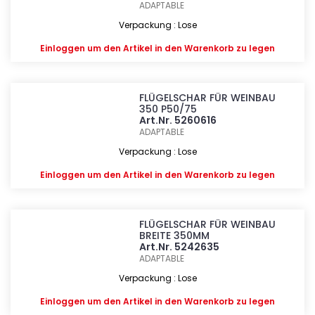
ADAPTABLE
Verpackung : Lose
Einloggen
um den Artikel in den Warenkorb zu legen
FLÜGELSCHAR FÜR WEINBAU
350 P50/75
Art.Nr. 5260616
ADAPTABLE
Verpackung : Lose
Einloggen
um den Artikel in den Warenkorb zu legen
FLÜGELSCHAR FÜR WEINBAU
BREITE 350MM
Art.Nr. 5242635
ADAPTABLE
Verpackung : Lose
Einloggen
um den Artikel in den Warenkorb zu legen