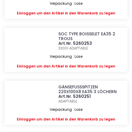
Verpackung : Lose
Einloggen
um den Artikel in den Warenkorb zu legen
SOC TYPE BOISSELET EA35 2
TROUS
Art.Nr. 5260253
33001
ADAPTABLE
Verpackung : Lose
Einloggen
um den Artikel in den Warenkorb zu legen
GÄNSEFUSSSPITZEN
220X100X8 EA35 3 LÖCHERN
Art.Nr. 5260251
ADAPTABLE
Verpackung : Lose
Einloggen
um den Artikel in den Warenkorb zu legen