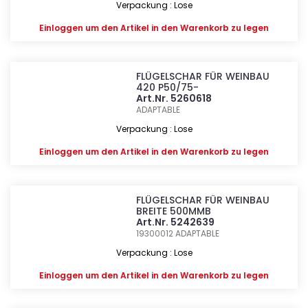
Verpackung : Lose
Einloggen
um den Artikel in den Warenkorb zu legen
FLÜGELSCHAR FÜR WEINBAU
420 P50/75-
Art.Nr. 5260618
ADAPTABLE
Verpackung : Lose
Einloggen
um den Artikel in den Warenkorb zu legen
FLÜGELSCHAR FÜR WEINBAU
BREITE 500MMB
Art.Nr. 5242639
19300012
ADAPTABLE
Verpackung : Lose
Einloggen
um den Artikel in den Warenkorb zu legen