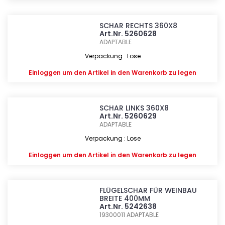
SCHAR RECHTS 360X8
Art.Nr. 5260628
ADAPTABLE
Verpackung : Lose
Einloggen
um den Artikel in den Warenkorb zu legen
SCHAR LINKS 360X8
Art.Nr. 5260629
ADAPTABLE
Verpackung : Lose
Einloggen
um den Artikel in den Warenkorb zu legen
FLÜGELSCHAR FÜR WEINBAU
BREITE 400MM
Art.Nr. 5242638
19300011
ADAPTABLE