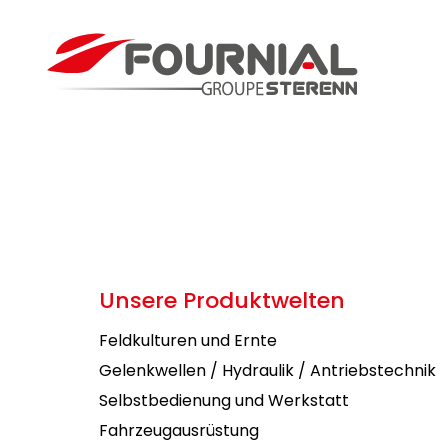
Unsere Produktwelten
Feldkulturen und Ernte
Gelenkwellen / Hydraulik / Antriebstechnik
Selbstbedienung und Werkstatt
Fahrzeugausrüstung