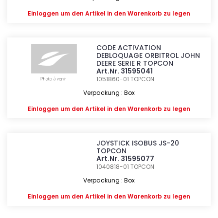
Einloggen
um den Artikel in den Warenkorb zu legen
CODE ACTIVATION
DEBLOQUAGE ORBITROL JOHN
DEERE SERIE R TOPCON
Art.Nr. 31595041
1051860-01
TOPCON
Verpackung : Box
Einloggen
um den Artikel in den Warenkorb zu legen
JOYSTICK ISOBUS JS-20
TOPCON
Art.Nr. 31595077
1040818-01
TOPCON
Verpackung : Box
Einloggen
um den Artikel in den Warenkorb zu legen