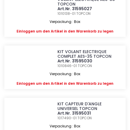
TOPCON
Art.Nr. 31595027
1010138-01
TOPCON
Verpackung : Box
Einloggen
um den Artikel in den Warenkorb zu legen
KIT VOLANT ELECTRIQUE
COMPLET AES-35 TOPCON
Art.Nr. 31595030
1010846-01
TOPCON
Verpackung : Box
Einloggen
um den Artikel in den Warenkorb zu legen
KIT CAPTEUR D'ANGLE
UNIVERSEL TOPCON
Art.Nr. 31595031
1017490-01
TOPCON
Verpackung : Box