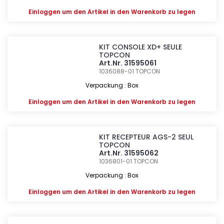
Einloggen
um den Artikel in den Warenkorb zu legen
KIT CONSOLE XD+ SEULE
TOPCON
Art.Nr. 31595061
1036088-01
TOPCON
Verpackung : Box
Einloggen
um den Artikel in den Warenkorb zu legen
KIT RECEPTEUR AGS-2 SEUL
TOPCON
Art.Nr. 31595062
1036801-01
TOPCON
Verpackung : Box
Einloggen
um den Artikel in den Warenkorb zu legen