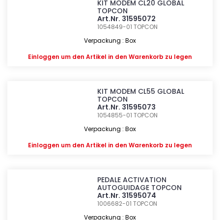
KIT MODEM CL20 GLOBAL
TOPCON
Art.Nr. 31595072
1054849-01
TOPCON
Verpackung : Box
Einloggen
um den Artikel in den Warenkorb zu legen
KIT MODEM CL55 GLOBAL
TOPCON
Art.Nr. 31595073
1054855-01
TOPCON
Verpackung : Box
Einloggen
um den Artikel in den Warenkorb zu legen
PEDALE ACTIVATION
AUTOGUIDAGE TOPCON
Art.Nr. 31595074
1006682-01
TOPCON
Verpackung : Box