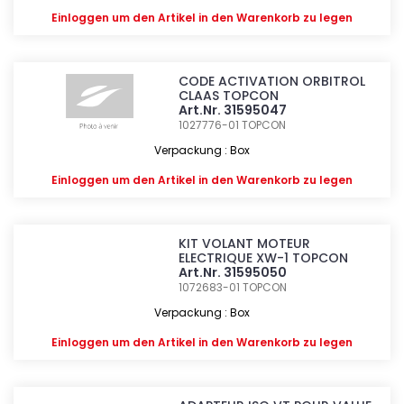
Einloggen
um den Artikel in den Warenkorb zu legen
CODE ACTIVATION ORBITROL
CLAAS TOPCON
Art.Nr. 31595047
1027776-01
TOPCON
Verpackung : Box
Einloggen
um den Artikel in den Warenkorb zu legen
KIT VOLANT MOTEUR
ELECTRIQUE XW-1 TOPCON
Art.Nr. 31595050
1072683-01
TOPCON
Verpackung : Box
Einloggen
um den Artikel in den Warenkorb zu legen