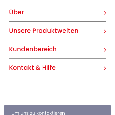
Über
Unsere Produktwelten
Kundenbereich
Kontakt & Hilfe
Um uns zu kontaktieren