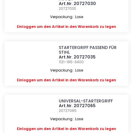
Art.Nr. 20727030
20727030
Verpackung : Lose
Einloggen
um den Artikel in den Warenkorb zu legen
STARTERGRIFF PASSEND FÜR
STIHL
Art.Nr. 20727035
1121-195-3400
Verpackung : Lose
Einloggen
um den Artikel in den Warenkorb zu legen
UNIVERSAL-STARTERGRIFF
Art.Nr. 20727065
20727065
Verpackung : Lose
Einloggen
um den Artikel in den Warenkorb zu legen