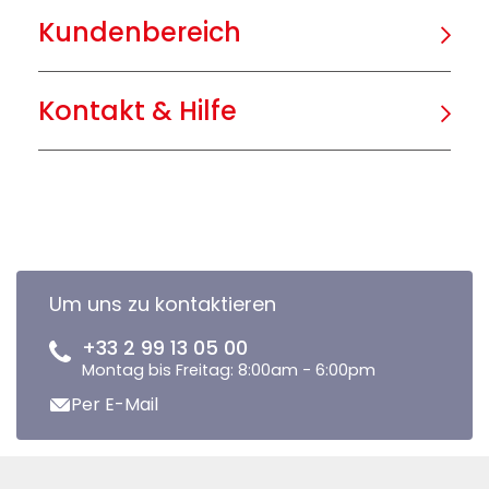
Kundenbereich
Kontakt & Hilfe
Um uns zu kontaktieren
+33 2 99 13 05 00
Montag bis Freitag: 8:00am - 6:00pm
Per E-Mail