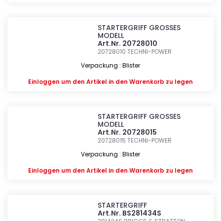
STARTERGRIFF GROSSES
MODELL
Art.Nr. 20728010
20728010
TECHNI-POWER
Verpackung : Blister
Einloggen
um den Artikel in den Warenkorb zu legen
STARTERGRIFF GROSSES
MODELL
Art.Nr. 20728015
20728015
TECHNI-POWER
Verpackung : Blister
Einloggen
um den Artikel in den Warenkorb zu legen
STARTERGRIFF
Art.Nr. BS281434S