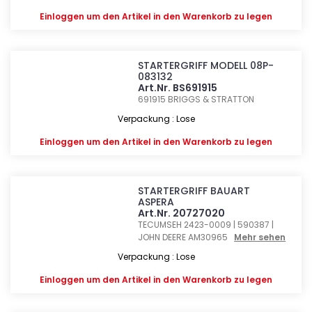
Einloggen
um den Artikel in den Warenkorb zu legen
STARTERGRIFF MODELL 08P-
083132
Art.Nr. BS691915
691915
BRIGGS & STRATTON
Verpackung : Lose
Einloggen
um den Artikel in den Warenkorb zu legen
STARTERGRIFF BAUART
ASPERA
Art.Nr. 20727020
TECUMSEH 2423-0009 | 590387 |
JOHN DEERE AM30965
Mehr sehen
Verpackung : Lose
Einloggen
um den Artikel in den Warenkorb zu legen