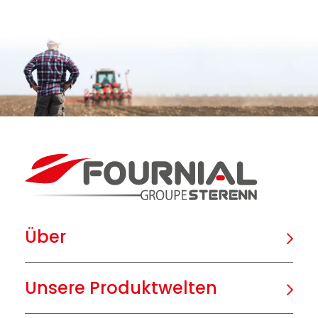
Über
Unsere Produktwelten