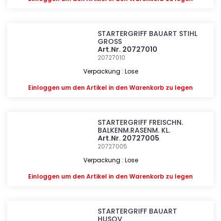
STARTERGRIFF BAUART STIHL
GROSS
Art.Nr. 20727010
20727010
Verpackung : Lose
Einloggen
um den Artikel in den Warenkorb zu legen
STARTERGRIFF FREISCHN.
BALKENM.RASENM. KL.
Art.Nr. 20727005
20727005
Verpackung : Lose
Einloggen
um den Artikel in den Warenkorb zu legen
STARTERGRIFF BAUART
HUSQV