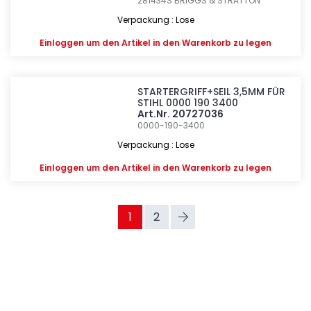
281434S
BRIGGS & STRATTON
Verpackung : Lose
Einloggen
um den Artikel in den Warenkorb zu legen
STARTERGRIFF+SEIL 3,5MM FÜR
STIHL 0000 190 3400
Art.Nr. 20727036
0000-190-3400
Verpackung : Lose
Einloggen
um den Artikel in den Warenkorb zu legen
1
2