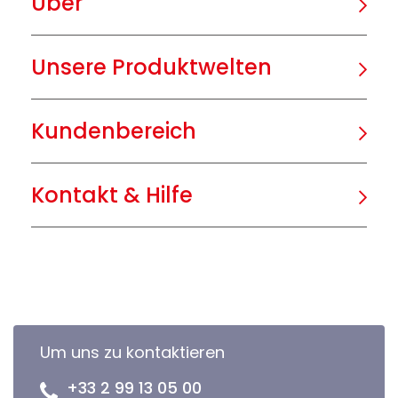
Über
Unsere Produktwelten
Kundenbereich
Kontakt & Hilfe
Um uns zu kontaktieren
+33 2 99 13 05 00