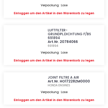
Verpackung : Lose
Einloggen
um den Artikel in den Warenkorb zu legen
LUFTFILTER-
GRUNDPL.DICHTUNG F/BS
691894
Art.Nr. 20784066
691894
Verpackung : Lose
Einloggen
um den Artikel in den Warenkorb zu legen
JOINT FILTRE A AIR
Art.Nr. HO17228ZM0000
HONDA ENGINES
Verpackung : Lose
Einloggen
um den Artikel in den Warenkorb zu legen