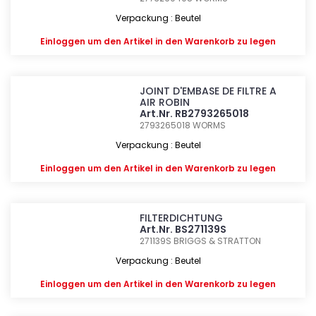
Verpackung : Beutel
Einloggen
um den Artikel in den Warenkorb zu legen
JOINT D'EMBASE DE FILTRE A
AIR ROBIN
Art.Nr. RB2793265018
2793265018
WORMS
Verpackung : Beutel
Einloggen
um den Artikel in den Warenkorb zu legen
FILTERDICHTUNG
Art.Nr. BS271139S
271139S
BRIGGS & STRATTON
Verpackung : Beutel
Einloggen
um den Artikel in den Warenkorb zu legen