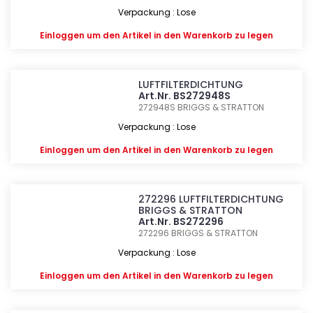
Verpackung : Lose
Einloggen
um den Artikel in den Warenkorb zu legen
LUFTFILTERDICHTUNG
Art.Nr. BS272948S
272948S
BRIGGS & STRATTON
Verpackung : Lose
Einloggen
um den Artikel in den Warenkorb zu legen
272296 LUFTFILTERDICHTUNG
BRIGGS & STRATTON
Art.Nr. BS272296
272296
BRIGGS & STRATTON
Verpackung : Lose
Einloggen
um den Artikel in den Warenkorb zu legen