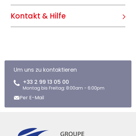
Kontakt & Hilfe
Um uns zu kontaktieren
+33 2 99 13 05 00
Montag bis Freitag: 8:00am - 6:00pm
Per E-Mail