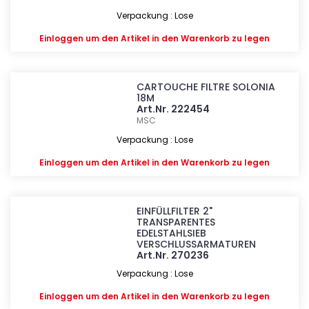
Verpackung : Lose
Einloggen
um den Artikel in den Warenkorb zu legen
CARTOUCHE FILTRE SOLONIA
18M
Art.Nr. 222454
MSC
Verpackung : Lose
Einloggen
um den Artikel in den Warenkorb zu legen
EINFÜLLFILTER 2"
TRANSPARENTES
EDELSTAHLSIEB
VERSCHLUSSARMATUREN
Art.Nr. 270236
Verpackung : Lose
Einloggen
um den Artikel in den Warenkorb zu legen