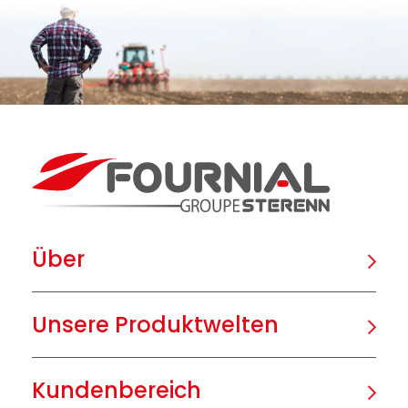
Über
Unsere Produktwelten
Kundenbereich