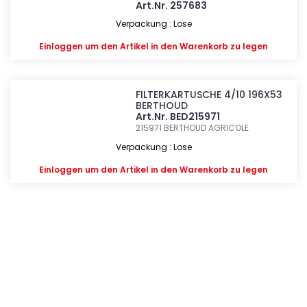
Art.Nr. 257683
Verpackung : Lose
Einloggen
um den Artikel in den Warenkorb zu legen
FILTERKARTUSCHE 4/10 196X53
BERTHOUD
Art.Nr. BED215971
215971
BERTHOUD AGRICOLE
Verpackung : Lose
Einloggen
um den Artikel in den Warenkorb zu legen