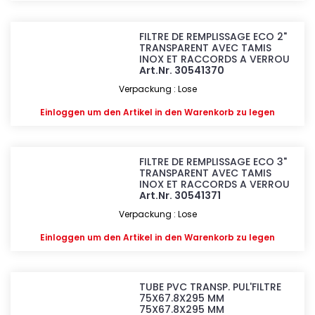
FILTRE DE REMPLISSAGE ECO 2"
TRANSPARENT AVEC TAMIS
INOX ET RACCORDS A VERROU
Art.Nr. 30541370
Verpackung : Lose
Einloggen
um den Artikel in den Warenkorb zu legen
FILTRE DE REMPLISSAGE ECO 3"
TRANSPARENT AVEC TAMIS
INOX ET RACCORDS A VERROU
Art.Nr. 30541371
Verpackung : Lose
Einloggen
um den Artikel in den Warenkorb zu legen
TUBE PVC TRANSP. PUL'FILTRE
75X67.8X295 MM
75X67.8X295 MM