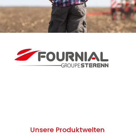
Unsere Produktwelten