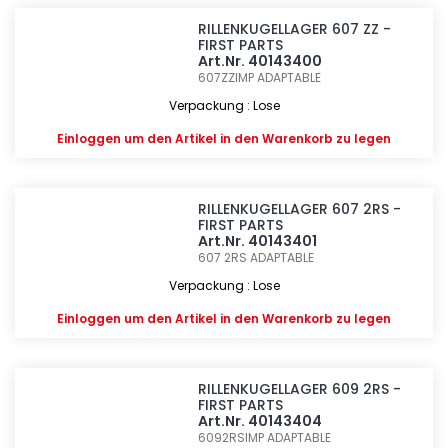
RILLENKUGELLAGER 607 ZZ -
FIRST PARTS
Art.Nr. 40143400
607ZZIMP
ADAPTABLE
Verpackung : Lose
Einloggen
um den Artikel in den Warenkorb zu legen
RILLENKUGELLAGER 607 2RS -
FIRST PARTS
Art.Nr. 40143401
607 2RS
ADAPTABLE
Verpackung : Lose
Einloggen
um den Artikel in den Warenkorb zu legen
RILLENKUGELLAGER 609 2RS -
FIRST PARTS
Art.Nr. 40143404
6092RSIMP
ADAPTABLE