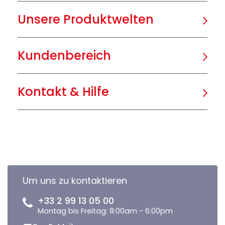
Unsere Produktwelten
Kundenbereich
Kontakt & Hilfe
Um uns zu kontaktieren
+33 2 99 13 05 00
Montag bis Freitag: 8:00am - 6:00pm