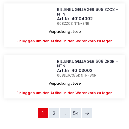
RILLENKUGELLAGER 608 ZZC3 -
NTN
Art.Nr. 40104002
608ZZC3
NTN-SNR
Verpackung : Lose
Einloggen
um den Artikel in den Warenkorb zu legen
RILLENKUGELLAGER 608 2RSR -
NTN
Art.Nr. 40103002
608LLUC3/5K
NTN-SNR
Verpackung : Lose
Einloggen
um den Artikel in den Warenkorb zu legen
1
2
...
54