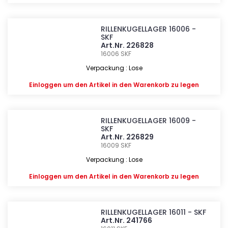
RILLENKUGELLAGER 16006 -
SKF
Art.Nr. 226828
16006
SKF
Verpackung : Lose
Einloggen
um den Artikel in den Warenkorb zu legen
RILLENKUGELLAGER 16009 -
SKF
Art.Nr. 226829
16009
SKF
Verpackung : Lose
Einloggen
um den Artikel in den Warenkorb zu legen
RILLENKUGELLAGER 16011 - SKF
Art.Nr. 241766