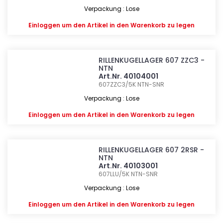
Verpackung : Lose
Einloggen
um den Artikel in den Warenkorb zu legen
RILLENKUGELLAGER 607 ZZC3 -
NTN
Art.Nr. 40104001
607ZZC3/5K
NTN-SNR
Verpackung : Lose
Einloggen
um den Artikel in den Warenkorb zu legen
RILLENKUGELLAGER 607 2RSR -
NTN
Art.Nr. 40103001
607LLU/5K
NTN-SNR
Verpackung : Lose
Einloggen
um den Artikel in den Warenkorb zu legen