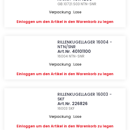
GB.10721.S03
NTN-SNR
Verpackung : Lose
Einloggen
um den Artikel in den Warenkorb zu legen
RILLENKUGELLAGER 16004 -
NTN/SNR
Art.Nr. 40101100
16004
NTN-SNR
Verpackung : Lose
Einloggen
um den Artikel in den Warenkorb zu legen
RILLENKUGELLAGER 16003 -
SKF
Art.Nr. 226826
16003
SKF
Verpackung : Lose
Einloggen
um den Artikel in den Warenkorb zu legen