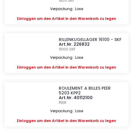
16011
SKF
Verpackung : Lose
Einloggen
um den Artikel in den Warenkorb zu legen
RILLENKUGELLAGER 16100 - SKF
Art.Nr. 226832
16100
SKF
Verpackung : Lose
Einloggen
um den Artikel in den Warenkorb zu legen
ROULEMENT A BILLES PEER
5203 KPP2
Art.Nr. 40112100
PEER
Verpackung : Lose
Einloggen
um den Artikel in den Warenkorb zu legen